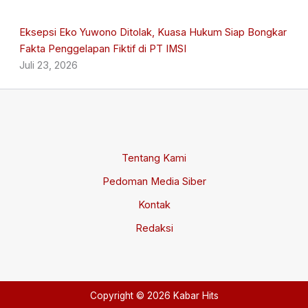
Eksepsi Eko Yuwono Ditolak, Kuasa Hukum Siap Bongkar
Fakta Penggelapan Fiktif di PT IMSI
Juli 23, 2026
Tentang Kami
Pedoman Media Siber
Kontak
Redaksi
Copyright © 2026 Kabar Hits