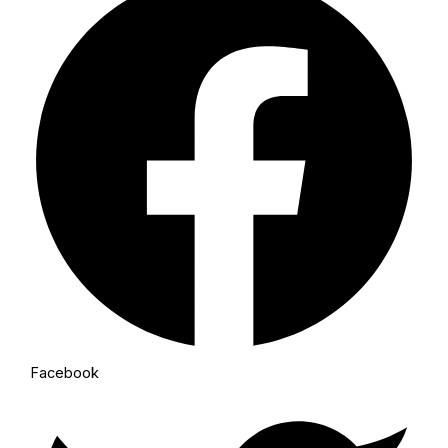
Facebook