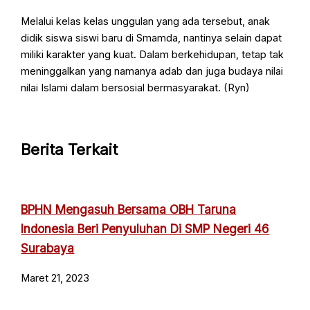
Melalui kelas kelas unggulan yang ada tersebut, anak
didik siswa siswi baru di Smamda, nantinya selain dapat
miliki karakter yang kuat. Dalam berkehidupan, tetap tak
meninggalkan yang namanya adab dan juga budaya nilai
nilai Islami dalam bersosial bermasyarakat. (Ryn)
Berita Terkait
BPHN Mengasuh Bersama OBH Taruna
Indonesia Beri Penyuluhan Di SMP Negeri 46
Surabaya
Maret 21, 2023