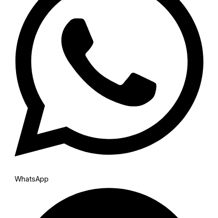
WhatsApp