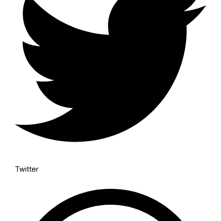
Twitter