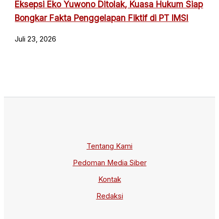
Eksepsi Eko Yuwono Ditolak, Kuasa Hukum Siap
Bongkar Fakta Penggelapan Fiktif di PT IMSI
Juli 23, 2026
Tentang Kami
Pedoman Media Siber
Kontak
Redaksi