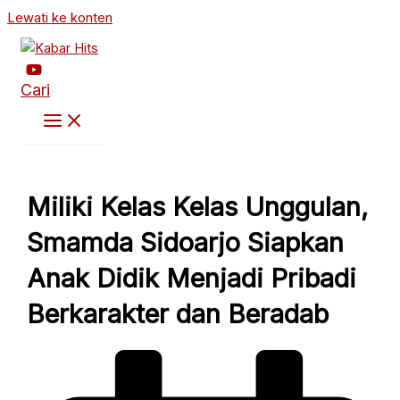
Lewati ke konten
Cari
Miliki Kelas Kelas Unggulan,
Smamda Sidoarjo Siapkan
Anak Didik Menjadi Pribadi
Berkarakter dan Beradab