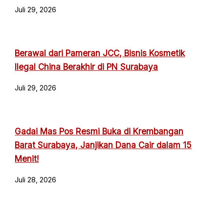
Juli 29, 2026
Berawal dari Pameran JCC, Bisnis Kosmetik
Ilegal China Berakhir di PN Surabaya
Juli 29, 2026
Gadai Mas Pos Resmi Buka di Krembangan
Barat Surabaya, Janjikan Dana Cair dalam 15
Menit!
Juli 28, 2026