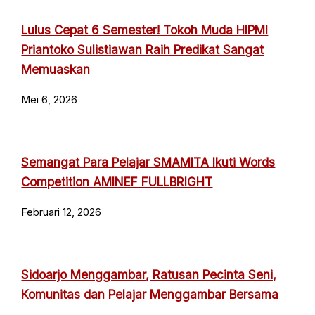
Lulus Cepat 6 Semester! Tokoh Muda HIPMI
Priantoko Sulistiawan Raih Predikat Sangat
Memuaskan
Mei 6, 2026
Semangat Para Pelajar SMAMITA Ikuti Words
Competition AMINEF FULLBRIGHT
Februari 12, 2026
Sidoarjo Menggambar, Ratusan Pecinta Seni,
Komunitas dan Pelajar Menggambar Bersama