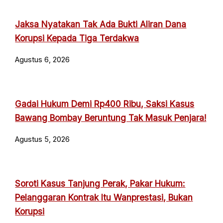
Jaksa Nyatakan Tak Ada Bukti Aliran Dana
Korupsi Kepada Tiga Terdakwa
Agustus 6, 2026
Gadai Hukum Demi Rp400 Ribu, Saksi Kasus
Bawang Bombay Beruntung Tak Masuk Penjara!
Agustus 5, 2026
Soroti Kasus Tanjung Perak, Pakar Hukum:
Pelanggaran Kontrak Itu Wanprestasi, Bukan
Korupsi