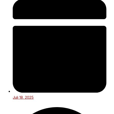
Juli 18, 2025