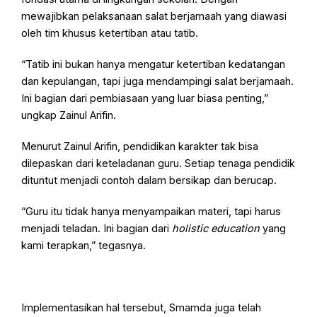
mewajibkan pelaksanaan salat berjamaah yang diawasi
oleh tim khusus ketertiban atau tatib.
“Tatib ini bukan hanya mengatur ketertiban kedatangan
dan kepulangan, tapi juga mendampingi salat berjamaah.
Ini bagian dari pembiasaan yang luar biasa penting,”
ungkap Zainul Arifin.
Menurut Zainul Arifin, pendidikan karakter tak bisa
dilepaskan dari keteladanan guru. Setiap tenaga pendidik
dituntut menjadi contoh dalam bersikap dan berucap.
“Guru itu tidak hanya menyampaikan materi, tapi harus
menjadi teladan. Ini bagian dari
holistic education
yang
kami terapkan,” tegasnya.
Implementasikan hal tersebut, Smamda juga telah