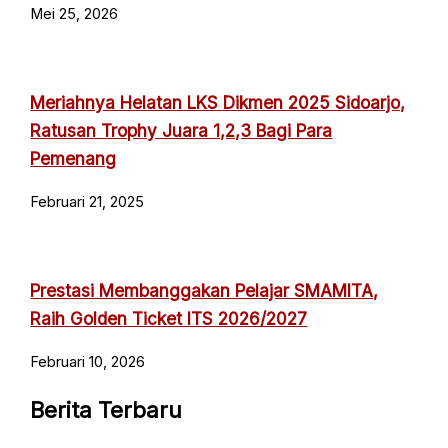
Mei 25, 2026
Meriahnya Helatan LKS Dikmen 2025 Sidoarjo,
Ratusan Trophy Juara 1,2,3 Bagi Para
Pemenang
Februari 21, 2025
Prestasi Membanggakan Pelajar SMAMITA,
Raih Golden Ticket ITS 2026/2027
Februari 10, 2026
Berita Terbaru