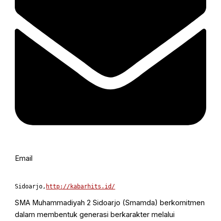
Email
Sidoarjo,
http://kabarhits.id/
SMA Muhammadiyah 2 Sidoarjo (Smamda) berkomitmen
dalam membentuk generasi berkarakter melalui