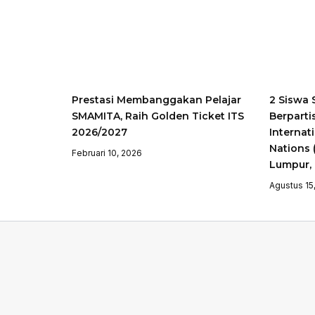
Prestasi Membanggakan Pelajar
2 Siswa 
SMAMITA, Raih Golden Ticket ITS
Berparti
2026/2027
Internat
Nations 
Februari 10, 2026
Lumpur, 
Agustus 15