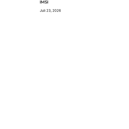
IMSI
Juli 23, 2026