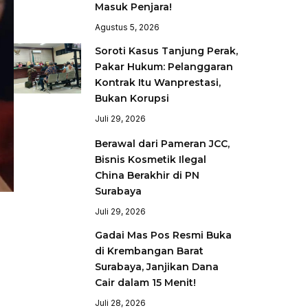
Masuk Penjara!
Agustus 5, 2026
Soroti Kasus Tanjung Perak,
Pakar Hukum: Pelanggaran
Kontrak Itu Wanprestasi,
Bukan Korupsi
Juli 29, 2026
Berawal dari Pameran JCC,
Bisnis Kosmetik Ilegal
China Berakhir di PN
Surabaya
Juli 29, 2026
Gadai Mas Pos Resmi Buka
di Krembangan Barat
Surabaya, Janjikan Dana
Cair dalam 15 Menit!
Juli 28, 2026