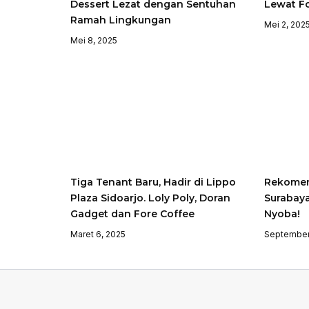
Dessert Lezat dengan Sentuhan
Lewat Fo
Ramah Lingkungan
Mei 2, 202
Mei 8, 2025
Tiga Tenant Baru, Hadir di Lippo
Rekomen
Plaza Sidoarjo. Loly Poly, Doran
Surabaya
Gadget dan Fore Coffee
Nyoba!
Maret 6, 2025
September