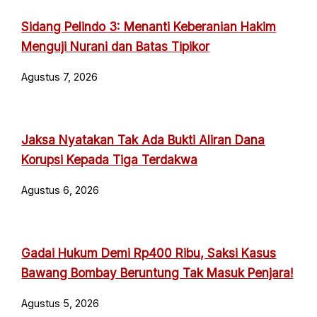
Sidang Pelindo 3: Menanti Keberanian Hakim
Menguji Nurani dan Batas Tipikor
Agustus 7, 2026
Jaksa Nyatakan Tak Ada Bukti Aliran Dana
Korupsi Kepada Tiga Terdakwa
Agustus 6, 2026
Gadai Hukum Demi Rp400 Ribu, Saksi Kasus
Bawang Bombay Beruntung Tak Masuk Penjara!
Agustus 5, 2026