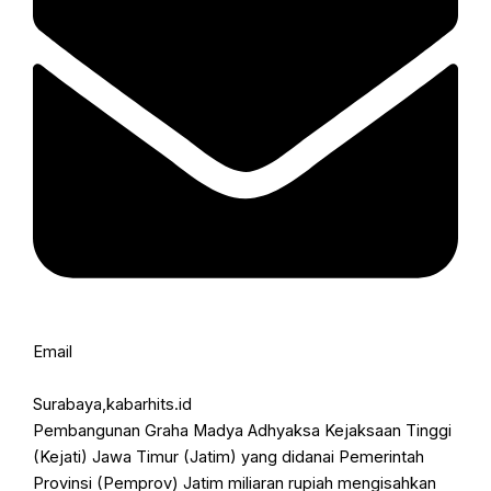
Email
Surabaya,kabarhits.id
Pembangunan Graha Madya Adhyaksa Kejaksaan Tinggi
(Kejati) Jawa Timur (Jatim) yang didanai Pemerintah
Provinsi (Pemprov) Jatim miliaran rupiah mengisahkan