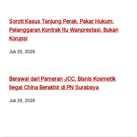
Soroti Kasus Tanjung Perak, Pakar Hukum:
Pelanggaran Kontrak Itu Wanprestasi, Bukan
Korupsi
Juli 29, 2026
Berawal dari Pameran JCC, Bisnis Kosmetik
Ilegal China Berakhir di PN Surabaya
Juli 29, 2026