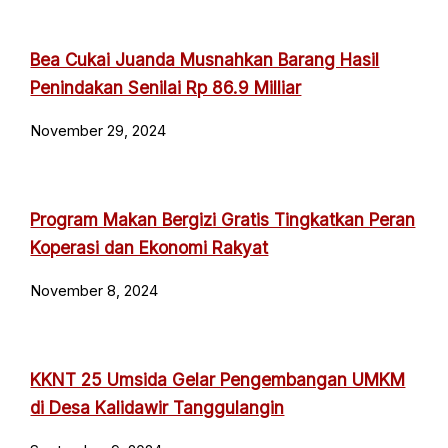
Bea Cukai Juanda Musnahkan Barang Hasil
Penindakan Senilai Rp 86.9 Milliar
November 29, 2024
Program Makan Bergizi Gratis Tingkatkan Peran
Koperasi dan Ekonomi Rakyat
November 8, 2024
KKNT 25 Umsida Gelar Pengembangan UMKM
di Desa Kalidawir Tanggulangin