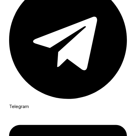
Telegram