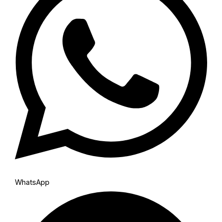
WhatsApp