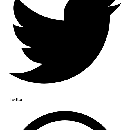
Twitter