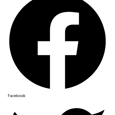
Facebook