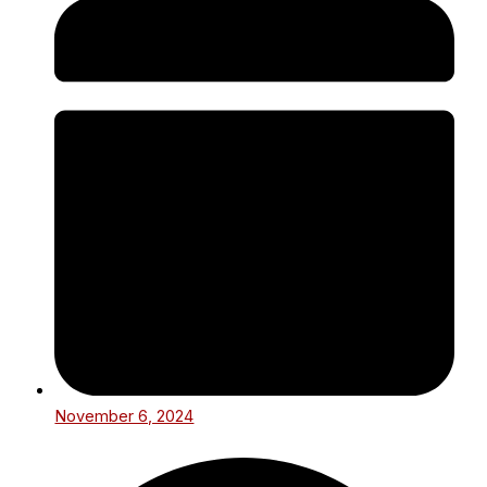
November 6, 2024