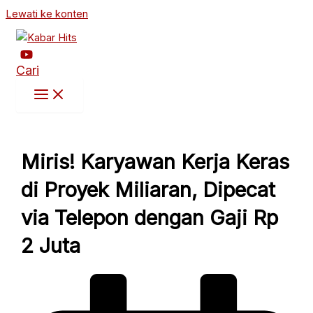
Lewati ke konten
Cari
Miris! Karyawan Kerja Keras
di Proyek Miliaran, Dipecat
via Telepon dengan Gaji Rp
2 Juta