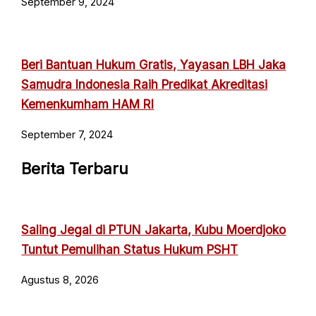
September 9, 2024
Beri Bantuan Hukum Gratis, Yayasan LBH Jaka
Samudra Indonesia Raih Predikat Akreditasi
Kemenkumham HAM RI
September 7, 2024
Berita Terbaru
Saling Jegal di PTUN Jakarta, Kubu Moerdjoko
Tuntut Pemulihan Status Hukum PSHT
Agustus 8, 2026