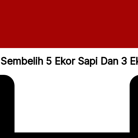
 Sembelih 5 Ekor Sapi Dan 3 