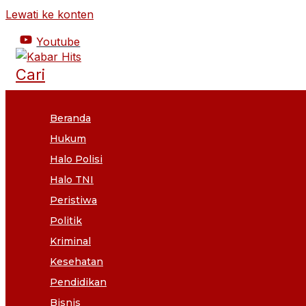
Lewati ke konten
Youtube
Cari
Beranda
Hukum
Halo Polisi
Halo TNI
Peristiwa
Politik
Kriminal
Kesehatan
Pendidikan
Bisnis