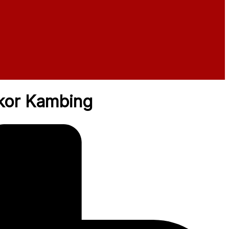
Ekor Kambing