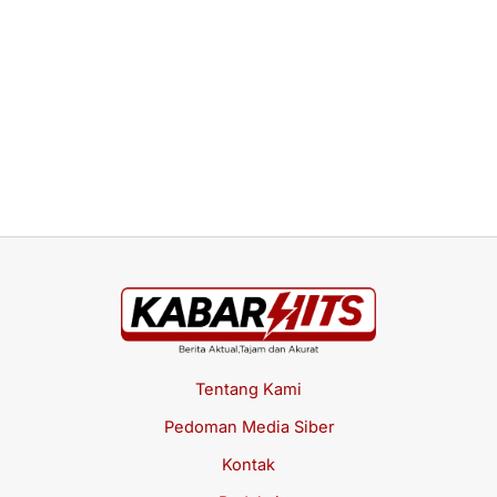
Tentang Kami
Pedoman Media Siber
Kontak