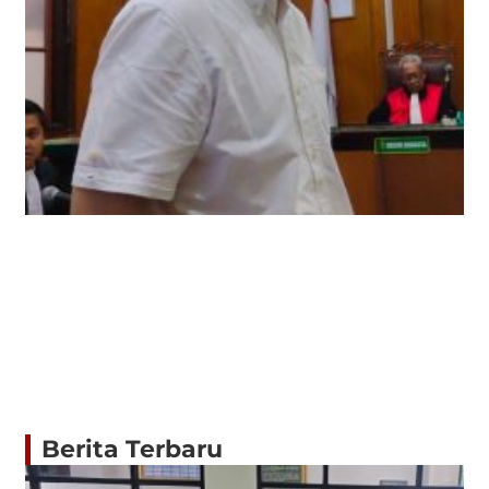
Berita Terbaru