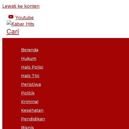
Lewati ke konten
Youtube
Cari
Beranda
Hukum
Halo Polisi
Halo TNI
Peristiwa
Politik
Kriminal
Kesehatan
Pendidikan
Bisnis