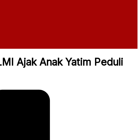
MI Ajak Anak Yatim Peduli