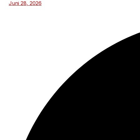
Juni 28, 2026