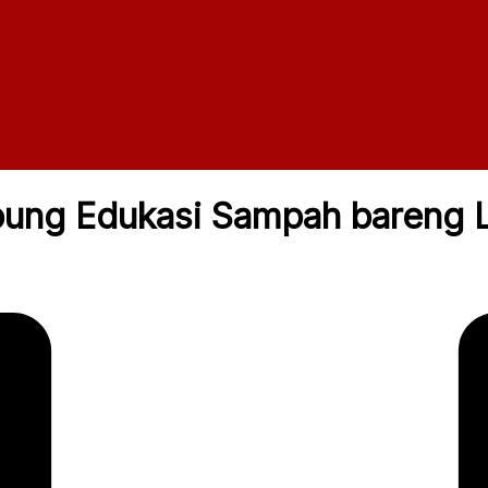
ung Edukasi Sampah bareng L