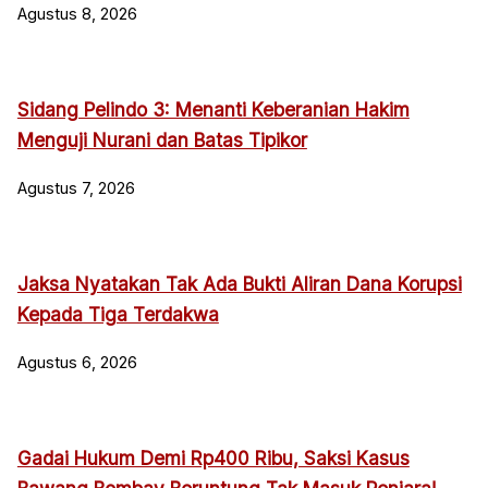
Agustus 8, 2026
Sidang Pelindo 3: Menanti Keberanian Hakim
Menguji Nurani dan Batas Tipikor
Agustus 7, 2026
Jaksa Nyatakan Tak Ada Bukti Aliran Dana Korupsi
Kepada Tiga Terdakwa
Agustus 6, 2026
Gadai Hukum Demi Rp400 Ribu, Saksi Kasus