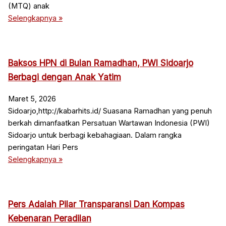
(MTQ) anak
Selengkapnya »
Baksos HPN di Bulan Ramadhan, PWI Sidoarjo
Berbagi dengan Anak Yatim
Maret 5, 2026
Sidoarjo,http://kabarhits.id/ Suasana Ramadhan yang penuh
berkah dimanfaatkan Persatuan Wartawan Indonesia (PWI)
Sidoarjo untuk berbagi kebahagiaan. Dalam rangka
peringatan Hari Pers
Selengkapnya »
Pers Adalah Pilar Transparansi Dan Kompas
Kebenaran Peradilan