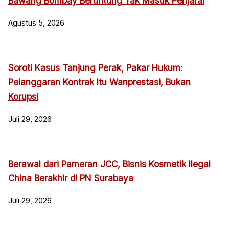
Bawang Bombay Beruntung Tak Masuk Penjara!
Agustus 5, 2026
Soroti Kasus Tanjung Perak, Pakar Hukum:
Pelanggaran Kontrak Itu Wanprestasi, Bukan
Korupsi
Juli 29, 2026
Berawal dari Pameran JCC, Bisnis Kosmetik Ilegal
China Berakhir di PN Surabaya
Juli 29, 2026