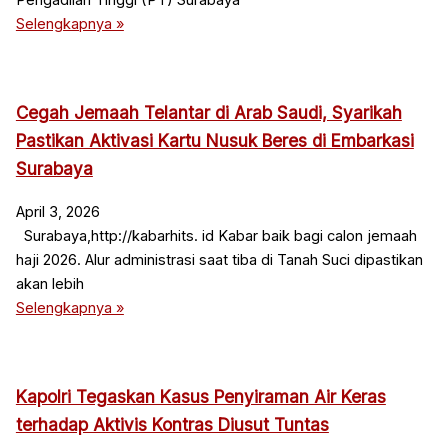
Pengadilan Tinggi (PT) Surabaya
Selengkapnya »
Cegah Jemaah Telantar di Arab Saudi, Syarikah
Pastikan Aktivasi Kartu Nusuk Beres di Embarkasi
Surabaya
April 3, 2026
Surabaya,http://kabarhits. id Kabar baik bagi calon jemaah
haji 2026. Alur administrasi saat tiba di Tanah Suci dipastikan
akan lebih
Selengkapnya »
Kapolri Tegaskan Kasus Penyiraman Air Keras
terhadap Aktivis Kontras Diusut Tuntas