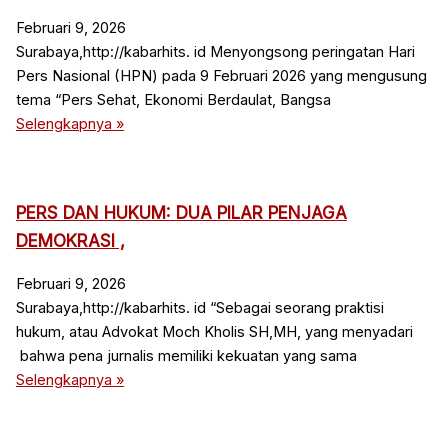
Februari 9, 2026
Surabaya,http://kabarhits. id Menyongsong peringatan Hari
Pers Nasional (HPN) pada 9 Februari 2026 yang mengusung
tema “Pers Sehat, Ekonomi Berdaulat, Bangsa
Selengkapnya »
PERS DAN HUKUM: DUA PILAR PENJAGA
DEMOKRASI ,
Februari 9, 2026
Surabaya,http://kabarhits. id “Sebagai seorang praktisi
hukum, atau Advokat Moch Kholis SH,MH, yang menyadari
bahwa pena jurnalis memiliki kekuatan yang sama
Selengkapnya »