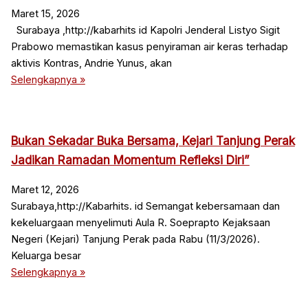
Maret 15, 2026
Surabaya ,http://kabarhits id Kapolri Jenderal Listyo Sigit
Prabowo memastikan kasus penyiraman air keras terhadap
aktivis Kontras, Andrie Yunus, akan
Selengkapnya »
Bukan Sekadar Buka Bersama, Kejari Tanjung Perak
Jadikan Ramadan Momentum Refleksi Diri”
Maret 12, 2026
Surabaya,http://Kabarhits. id Semangat kebersamaan dan
kekeluargaan menyelimuti Aula R. Soeprapto Kejaksaan
Negeri (Kejari) Tanjung Perak pada Rabu (11/3/2026).
Keluarga besar
Selengkapnya »