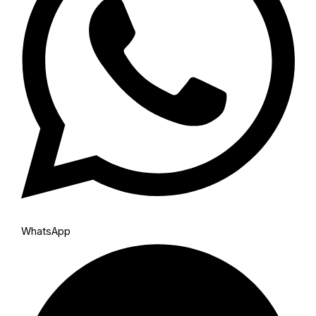
WhatsApp