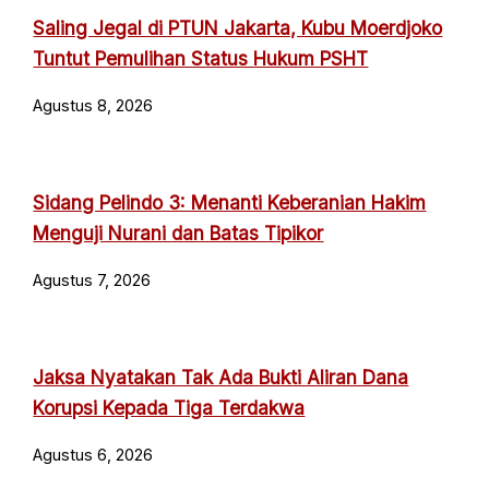
Saling Jegal di PTUN Jakarta, Kubu Moerdjoko
Tuntut Pemulihan Status Hukum PSHT
Agustus 8, 2026
Sidang Pelindo 3: Menanti Keberanian Hakim
Menguji Nurani dan Batas Tipikor
Agustus 7, 2026
Jaksa Nyatakan Tak Ada Bukti Aliran Dana
Korupsi Kepada Tiga Terdakwa
Agustus 6, 2026