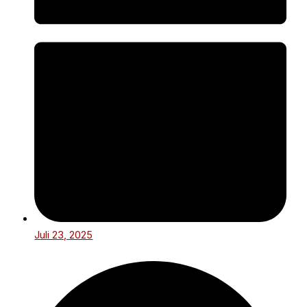
Juli 23, 2025