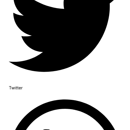
Twitter