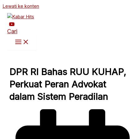
Lewati ke konten
Cari
DPR RI Bahas RUU KUHAP,
Perkuat Peran Advokat
dalam Sistem Peradilan