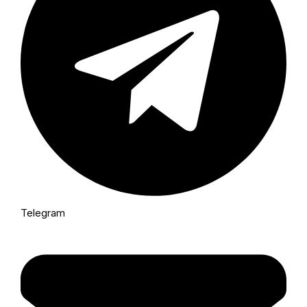
Telegram