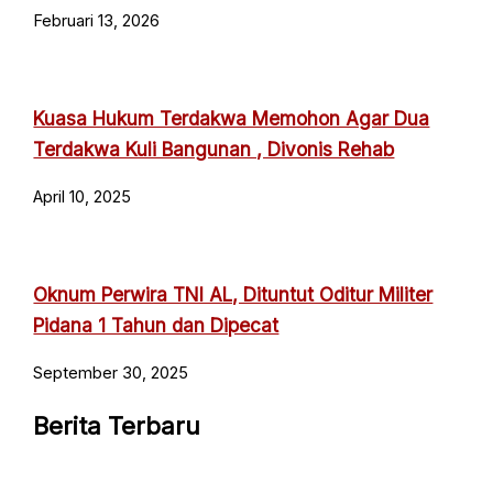
Februari 13, 2026
Kuasa Hukum Terdakwa Memohon Agar Dua
Terdakwa Kuli Bangunan , Divonis Rehab
April 10, 2025
Oknum Perwira TNI AL, Dituntut Oditur Militer
Pidana 1 Tahun dan Dipecat
September 30, 2025
Berita Terbaru