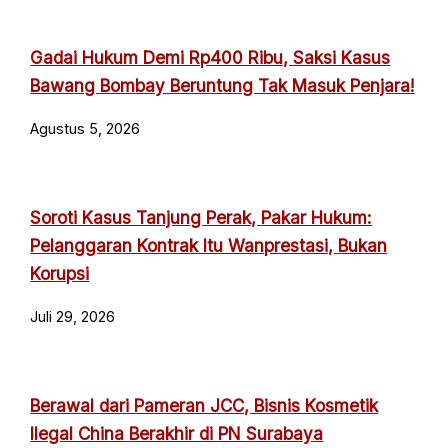
Gadai Hukum Demi Rp400 Ribu, Saksi Kasus
Bawang Bombay Beruntung Tak Masuk Penjara!
Agustus 5, 2026
Soroti Kasus Tanjung Perak, Pakar Hukum:
Pelanggaran Kontrak Itu Wanprestasi, Bukan
Korupsi
Juli 29, 2026
Berawal dari Pameran JCC, Bisnis Kosmetik
Ilegal China Berakhir di PN Surabaya