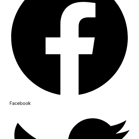
Facebook