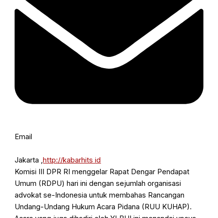
Email
Jakarta ,
http://kabarhits id
Komisi III DPR RI menggelar Rapat Dengar Pendapat
Umum (RDPU) hari ini dengan sejumlah organisasi
advokat se-Indonesia untuk membahas Rancangan
Undang-Undang Hukum Acara Pidana (RUU KUHAP).