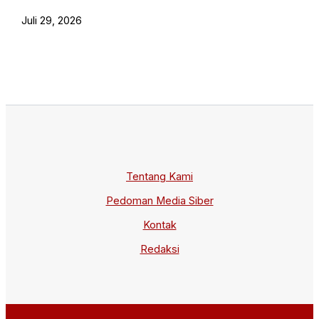
Juli 29, 2026
Tentang Kami
Pedoman Media Siber
Kontak
Redaksi