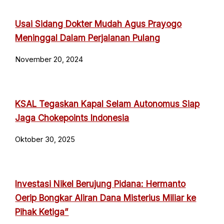
Usai Sidang Dokter Mudah Agus Prayogo
Meninggal Dalam Perjalanan Pulang
November 20, 2024
KSAL Tegaskan Kapal Selam Autonomus Siap
Jaga Chokepoints Indonesia
Oktober 30, 2025
Investasi Nikel Berujung Pidana: Hermanto
Oerip Bongkar Aliran Dana Misterius Miliar ke
Pihak Ketiga”