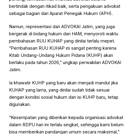
bertindak dengan itikad baik, serta pengakuan advokat
sebagai bagian dari Aparat Penegak Hukum (APH).
Namun, representasi dari ADVOKAI Jatim, yang juga
bergerak di bidang hukum dan HAM, menyoroti waktu
pembahasan RUU KUHAP yang dinilai terlalu mepet.
“Pembahasan RUU KUHAP ini sangat penting karena
Kitab Undang-Undang Hukum Pidana (KUHP) akan
berlaku pada tahun 2026,” ungkap perwakilan ADVOKAI
Jatim.
Ia khawatir KUHP yang baru akan menjadi mandul jika
KUHAP yang lama, yang dinilai sudah tidak sesuai
dengan kondisi sosial hukum dan isi KUHP baru, tetap
digunakan.
“Kesempatan yang diberikan kepada organisasi advokat
dalam RDPU hari ini terlalu singkat, sehingga kami belum
bisa memberikan pandangan umum secara maksimal,”