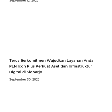
September 12, 2025
Terus Berkomitmen Wujudkan Layanan Andal,
PLN Icon Plus Perkuat Aset dan Infrastruktur
Digital di Sidoarjo
September 30, 2025