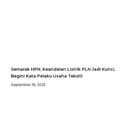
Semarak HPN, Keandalan Listrik PLN Jadi Kunci,
Begini Kata Pelaku Usaha Tekstil
September 16, 2025