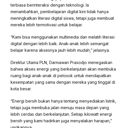
terbiasa berinteraksi dengan teknologi. Ia
menambahkan, pembelajaran digital kini tidak hanya
meningkatkan literasi digital siswa, tetapi juga membuat
mereka lebih termotivasi untuk belajar.
“Kami bisa menggunakan multimedia dan melatih literasi
digital dengan lebih baik. Anak-anak lebih semangat
belajar karena aksesnya jauh lebih mudah,” jelasnya.
Direktur Utama PLN, Darmawan Prasodjo menegaskan
bahwa akses energi yang berkelanjutan akan membuka
ruang bagi anak-anak di pelosok untuk mendapatkan
kesempatan yang sama dengan mereka yang tinggal di
kota besar.
“Energi bersih bukan hanya tentang menyediakan listrik,
tetapi juga membuka jalan menuju masa depan yang
lebih cerdas dan berkelanjutan. Setiap kilowatt energi
bersih yang kami hadirkan juga menyalakan harapan,”
ungkapnya.