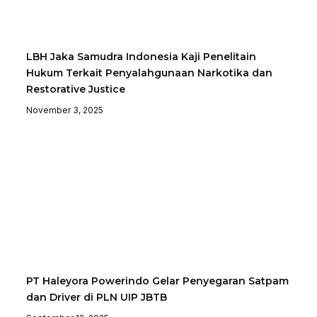
LBH Jaka Samudra Indonesia Kaji Penelitain
Hukum Terkait Penyalahgunaan Narkotika dan
Restorative Justice
November 3, 2025
PT Haleyora Powerindo Gelar Penyegaran Satpam
dan Driver di PLN UIP JBTB