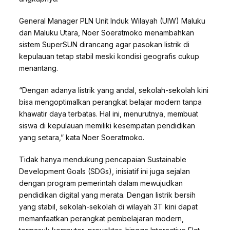
General Manager PLN Unit Induk Wilayah (UIW) Maluku
dan Maluku Utara, Noer Soeratmoko menambahkan
sistem SuperSUN dirancang agar pasokan listrik di
kepulauan tetap stabil meski kondisi geografis cukup
menantang.
“Dengan adanya listrik yang andal, sekolah-sekolah kini
bisa mengoptimalkan perangkat belajar modern tanpa
khawatir daya terbatas. Hal ini, menurutnya, membuat
siswa di kepulauan memiliki kesempatan pendidikan
yang setara,” kata Noer Soeratmoko.
Tidak hanya mendukung pencapaian Sustainable
Development Goals (SDGs), inisiatif ini juga sejalan
dengan program pemerintah dalam mewujudkan
pendidikan digital yang merata. Dengan listrik bersih
yang stabil, sekolah-sekolah di wilayah 3T kini dapat
memanfaatkan perangkat pembelajaran modern,