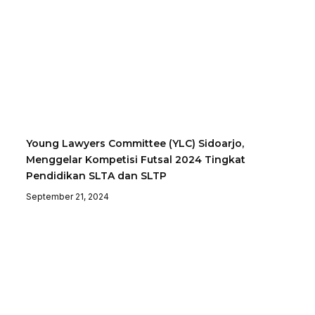
Young Lawyers Committee (YLC) Sidoarjo,
Menggelar Kompetisi Futsal 2024 Tingkat
Pendidikan SLTA dan SLTP
September 21, 2024