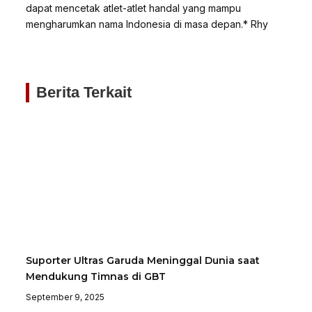
dapat mencetak atlet-atlet handal yang mampu
mengharumkan nama Indonesia di masa depan.* Rhy
Berita Terkait
Suporter Ultras Garuda Meninggal Dunia saat
Mendukung Timnas di GBT
September 9, 2025