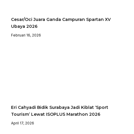
Cesar/Oci Juara Ganda Campuran Spartan XV
Ubaya 2026
Februari 16, 2026
Eri Cahyadi Bidik Surabaya Jadi Kiblat ‘Sport
Tourism’ Lewat ISOPLUS Marathon 2026
April 17, 2026