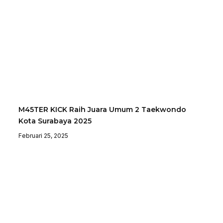
M45TER KICK Raih Juara Umum 2 Taekwondo
Kota Surabaya 2025
Februari 25, 2025