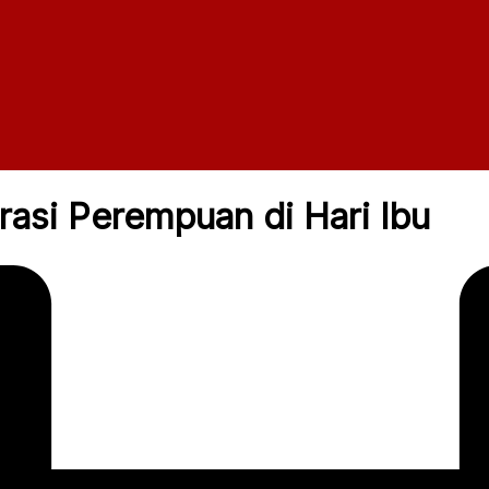
rasi Perempuan di Hari Ibu