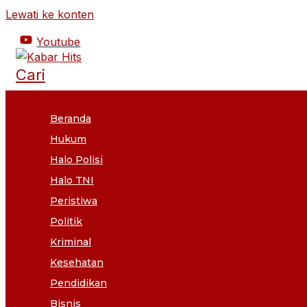
Lewati ke konten
Youtube
Cari
Beranda
Hukum
Halo Polisi
Halo TNI
Peristiwa
Politik
Kriminal
Kesehatan
Pendidikan
Bisnis