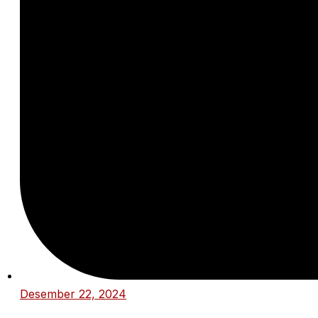
Desember 22, 2024