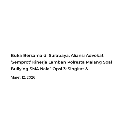
Buka Bersama di Surabaya, Aliansi Advokat
‘Semprot’ Kinerja Lamban Polresta Malang Soal
Bullying SMA Nala” Opsi 3: Singkat &
Maret 12, 2026