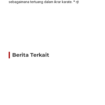
sebagaimana tertuang dalam ikrar karate. * rjt
Berita Terkait