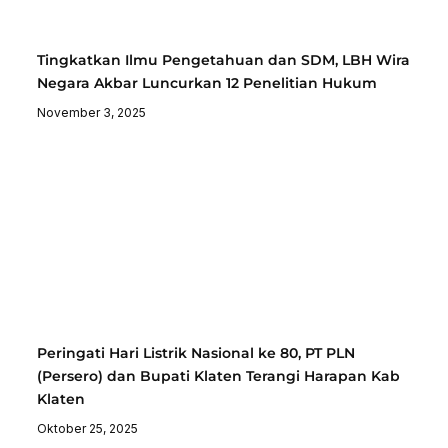
Tingkatkan Ilmu Pengetahuan dan SDM, LBH Wira
Negara Akbar Luncurkan 12 Penelitian Hukum
November 3, 2025
Peringati Hari Listrik Nasional ke 80, PT PLN
(Persero) dan Bupati Klaten Terangi Harapan Kab
Klaten
Oktober 25, 2025