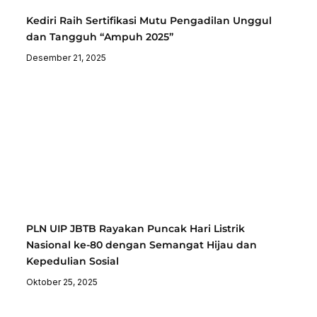
Kediri Raih Sertifikasi Mutu Pengadilan Unggul
dan Tangguh “Ampuh 2025”
Desember 21, 2025
PLN UIP JBTB Rayakan Puncak Hari Listrik
Nasional ke-80 dengan Semangat Hijau dan
Kepedulian Sosial
Oktober 25, 2025