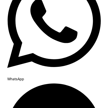
WhatsApp