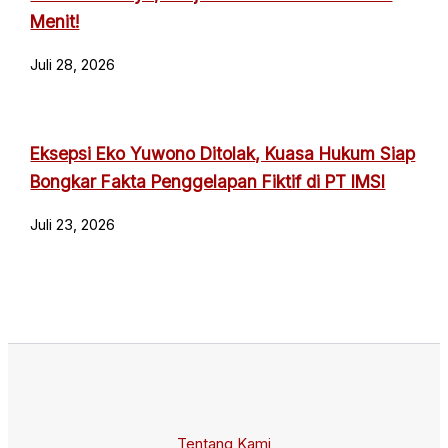
Menit!
Juli 28, 2026
Eksepsi Eko Yuwono Ditolak, Kuasa Hukum Siap
Bongkar Fakta Penggelapan Fiktif di PT IMSI
Juli 23, 2026
Tentang Kami