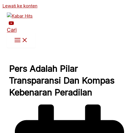
Lewati ke konten
Cari
Pers Adalah Pilar
Transparansi Dan Kompas
Kebenaran Peradilan