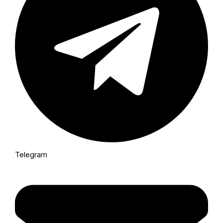
Telegram