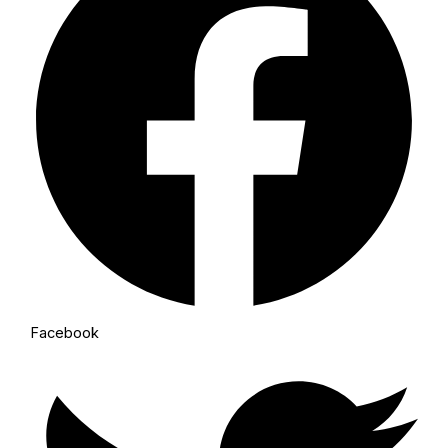
Facebook