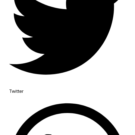
Twitter