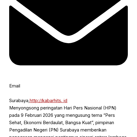
Email
Surabaya,
http://kabarhits. id
Menyongsong peringatan Hari Pers Nasional (HPN)
pada 9 Februari 2026 yang mengusung tema “Pers
Sehat, Ekonomi Berdaulat, Bangsa Kuat”, pimpinan
Pengadilan Negeri (PN) Surabaya memberikan