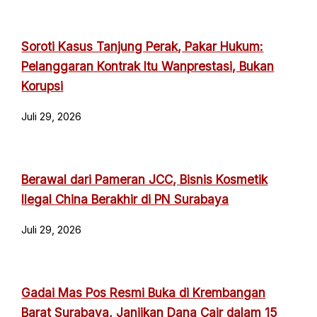
Soroti Kasus Tanjung Perak, Pakar Hukum:
Pelanggaran Kontrak Itu Wanprestasi, Bukan
Korupsi
Juli 29, 2026
Berawal dari Pameran JCC, Bisnis Kosmetik
Ilegal China Berakhir di PN Surabaya
Juli 29, 2026
Gadai Mas Pos Resmi Buka di Krembangan
Barat Surabaya, Janjikan Dana Cair dalam 15