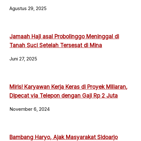
Agustus 29, 2025
Jamaah Haji asal Probolinggo Meninggal di
Tanah Suci Setelah Tersesat di Mina
Juni 27, 2025
Miris! Karyawan Kerja Keras di Proyek Miliaran,
Dipecat via Telepon dengan Gaji Rp 2 Juta
November 6, 2024
Bambang Haryo, Ajak Masyarakat Sidoarjo