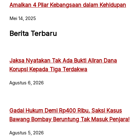
Amalkan 4 Pilar Kebangsaan dalam Kehidupan
Mei 14, 2025
Berita Terbaru
Jaksa Nyatakan Tak Ada Bukti Aliran Dana
Korupsi Kepada Tiga Terdakwa
Agustus 6, 2026
Gadai Hukum Demi Rp400 Ribu, Saksi Kasus
Bawang Bombay Beruntung Tak Masuk Penjara!
Agustus 5, 2026