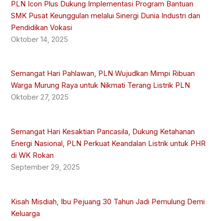
PLN Icon Plus Dukung Implementasi Program Bantuan
SMK Pusat Keunggulan melalui Sinergi Dunia Industri dan
Pendidikan Vokasi
Oktober 14, 2025
Semangat Hari Pahlawan, PLN Wujudkan Mimpi Ribuan
Warga Murung Raya untuk Nikmati Terang Listrik PLN
Oktober 27, 2025
Semangat Hari Kesaktian Pancasila, Dukung Ketahanan
Energi Nasional, PLN Perkuat Keandalan Listrik untuk PHR
di WK Rokan
September 29, 2025
Kisah Misdiah, Ibu Pejuang 30 Tahun Jadi Pemulung Demi
Keluarga