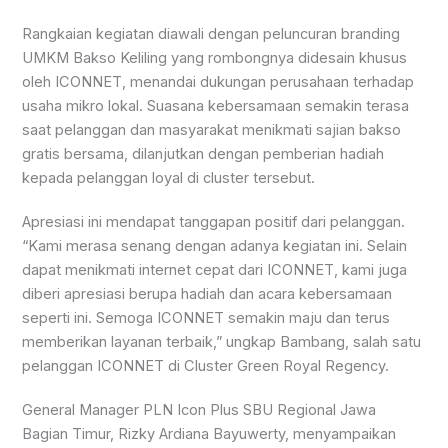
Rangkaian kegiatan diawali dengan peluncuran branding
UMKM Bakso Keliling yang rombongnya didesain khusus
oleh ICONNET, menandai dukungan perusahaan terhadap
usaha mikro lokal. Suasana kebersamaan semakin terasa
saat pelanggan dan masyarakat menikmati sajian bakso
gratis bersama, dilanjutkan dengan pemberian hadiah
kepada pelanggan loyal di cluster tersebut.
Apresiasi ini mendapat tanggapan positif dari pelanggan.
“Kami merasa senang dengan adanya kegiatan ini. Selain
dapat menikmati internet cepat dari ICONNET, kami juga
diberi apresiasi berupa hadiah dan acara kebersamaan
seperti ini. Semoga ICONNET semakin maju dan terus
memberikan layanan terbaik,” ungkap Bambang, salah satu
pelanggan ICONNET di Cluster Green Royal Regency.
General Manager PLN Icon Plus SBU Regional Jawa
Bagian Timur, Rizky Ardiana Bayuwerty, menyampaikan