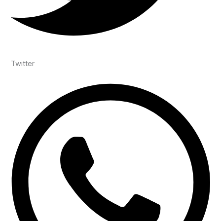
Twitter