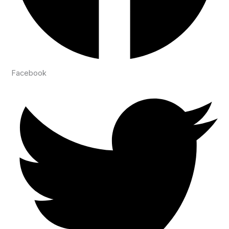
Facebook