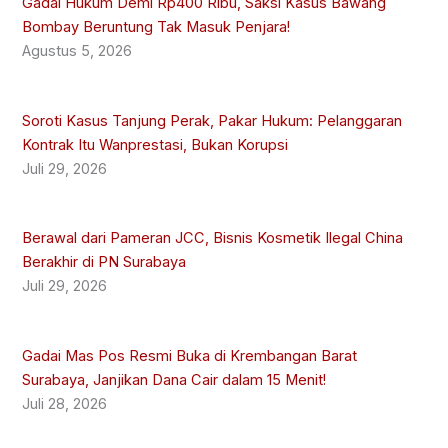
Gadai Hukum Demi Rp400 Ribu, Saksi Kasus Bawang
Bombay Beruntung Tak Masuk Penjara!
Agustus 5, 2026
Soroti Kasus Tanjung Perak, Pakar Hukum: Pelanggaran
Kontrak Itu Wanprestasi, Bukan Korupsi
Juli 29, 2026
Berawal dari Pameran JCC, Bisnis Kosmetik Ilegal China
Berakhir di PN Surabaya
Juli 29, 2026
Gadai Mas Pos Resmi Buka di Krembangan Barat
Surabaya, Janjikan Dana Cair dalam 15 Menit!
Juli 28, 2026