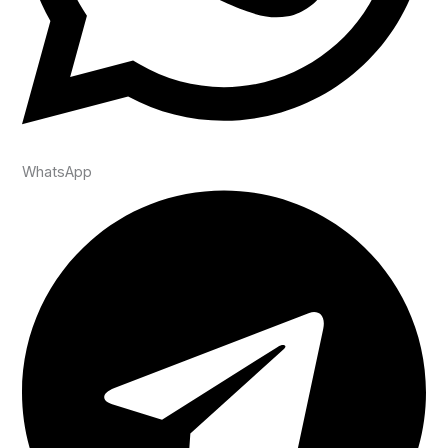
WhatsApp