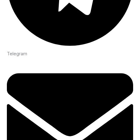
Telegram