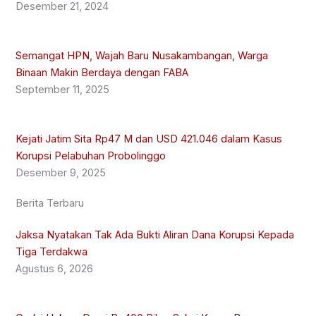
Desember 21, 2024
Semangat HPN, Wajah Baru Nusakambangan, Warga
Binaan Makin Berdaya dengan FABA
September 11, 2025
Kejati Jatim Sita Rp47 M dan USD 421.046 dalam Kasus
Korupsi Pelabuhan Probolinggo
Desember 9, 2025
Berita Terbaru
Jaksa Nyatakan Tak Ada Bukti Aliran Dana Korupsi Kepada
Tiga Terdakwa
Agustus 6, 2026