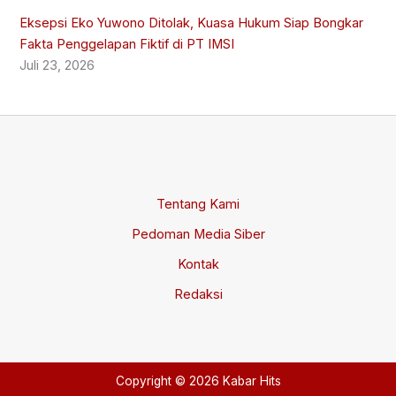
Eksepsi Eko Yuwono Ditolak, Kuasa Hukum Siap Bongkar
Fakta Penggelapan Fiktif di PT IMSI
Juli 23, 2026
Tentang Kami
Pedoman Media Siber
Kontak
Redaksi
Copyright © 2026 Kabar Hits