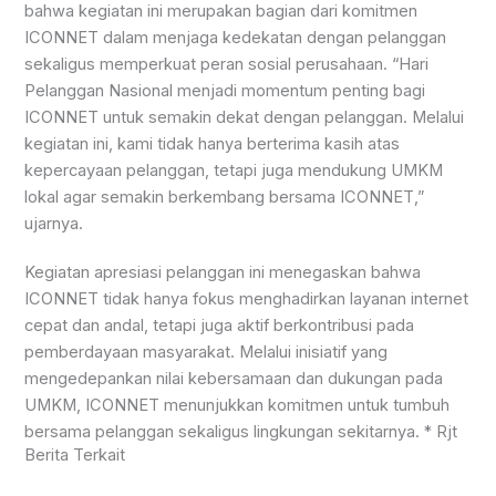
bahwa kegiatan ini merupakan bagian dari komitmen
ICONNET dalam menjaga kedekatan dengan pelanggan
sekaligus memperkuat peran sosial perusahaan. “Hari
Pelanggan Nasional menjadi momentum penting bagi
ICONNET untuk semakin dekat dengan pelanggan. Melalui
kegiatan ini, kami tidak hanya berterima kasih atas
kepercayaan pelanggan, tetapi juga mendukung UMKM
lokal agar semakin berkembang bersama ICONNET,”
ujarnya.
Kegiatan apresiasi pelanggan ini menegaskan bahwa
ICONNET tidak hanya fokus menghadirkan layanan internet
cepat dan andal, tetapi juga aktif berkontribusi pada
pemberdayaan masyarakat. Melalui inisiatif yang
mengedepankan nilai kebersamaan dan dukungan pada
UMKM, ICONNET menunjukkan komitmen untuk tumbuh
bersama pelanggan sekaligus lingkungan sekitarnya. * Rjt
Berita Terkait