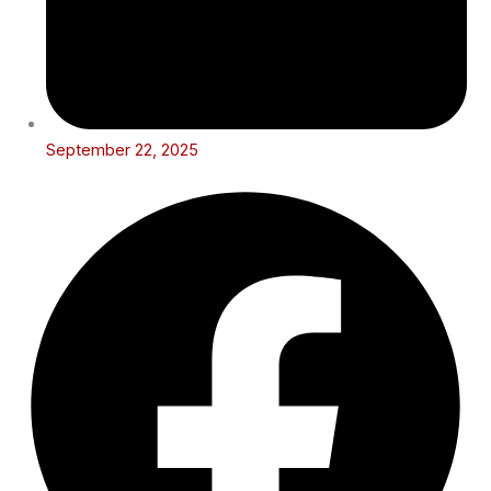
September 22, 2025