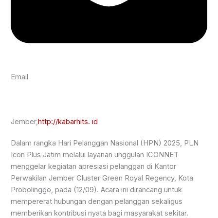
Email
Jember,
http://kabarhits. id
Dalam rangka Hari Pelanggan Nasional (HPN) 2025, PLN
Icon Plus Jatim melalui layanan unggulan ICONNET
menggelar kegiatan apresiasi pelanggan di Kantor
Perwakilan Jember Cluster Green Royal Regency, Kota
Probolinggo, pada (12/09). Acara ini dirancang untuk
mempererat hubungan dengan pelanggan sekaligus
memberikan kontribusi nyata bagi masyarakat sekitar.