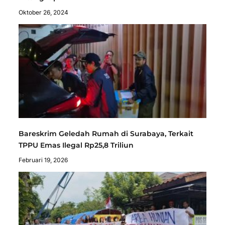
Oktober 26, 2024
Bareskrim Geledah Rumah di Surabaya, Terkait
TPPU Emas Ilegal Rp25,8 Triliun
Februari 19, 2026