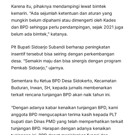
Karena itu, pihaknya mendampingi lewat bimtek
kemarin. “Ada sejumlah ketentuan dan aturan yang
mungkin belum dipahami atau dimengerti oleh Kades
dan BPD sehingga perlu pendampingan, sejak 2021 juga
belum ada bimtek,” katanya.
Plt Bupati Sidoarjo Subandi berharap peningkatan
insentif tersebut bisa seiring dengan perkembangan
desa. “Semakin maju dan bisa sinergis dengan program
Pemkab Sidoarjo,” ujarnya.
Sementara itu Ketua BPD Desa Sidokerto, Kecamatan
Buduran, Inwan, SH, kepada jurnalis membenarkan
terkait rencana tunjangan BPD akan naik tahun ini.
“Dengan adanya kabar kenaikan tunjangan BPD, kami
anggota BPD mengucapkan terima kasih kepada PLT
bupati dan Dinas PMD yang telah memperhatikan terkait
tunjangan BPD. Harapan dengan adanya kenaikan