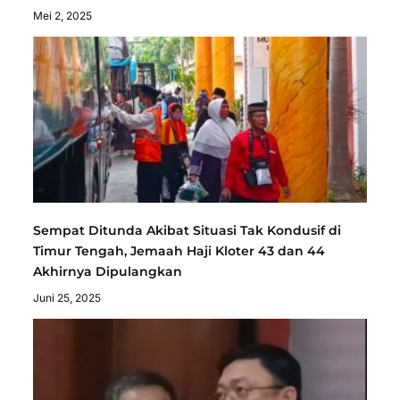
Mei 2, 2025
Sempat Ditunda Akibat Situasi Tak Kondusif di
Timur Tengah, Jemaah Haji Kloter 43 dan 44
Akhirnya Dipulangkan
Juni 25, 2025