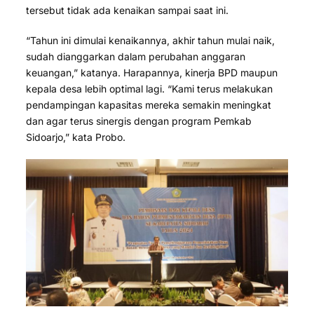
tersebut tidak ada kenaikan sampai saat ini.
“Tahun ini dimulai kenaikannya, akhir tahun mulai naik,
sudah dianggarkan dalam perubahan anggaran
keuangan,” katanya. Harapannya, kinerja BPD maupun
kepala desa lebih optimal lagi. “Kami terus melakukan
pendampingan kapasitas mereka semakin meningkat
dan agar terus sinergis dengan program Pemkab
Sidoarjo,” kata Probo.