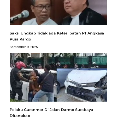
Saksi Ungkap Tidak ada Keterlibatan PT Angkasa
Pura Kargo
September 9, 2025
Pelaku Curanmor Di Jalan Darmo Surabaya
Ditangkap