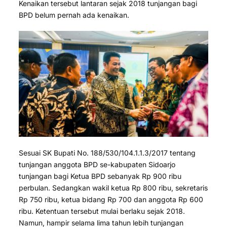
Kenaikan tersebut lantaran sejak 2018 tunjangan bagi
BPD belum pernah ada kenaikan.
Sesuai SK Bupati No. 188/530/104.1.1.3/2017 tentang
tunjangan anggota BPD se-kabupaten Sidoarjo
tunjangan bagi Ketua BPD sebanyak Rp 900 ribu
perbulan. Sedangkan wakil ketua Rp 800 ribu, sekretaris
Rp 750 ribu, ketua bidang Rp 700 dan anggota Rp 600
ribu. Ketentuan tersebut mulai berlaku sejak 2018.
Namun, hampir selama lima tahun lebih tunjangan