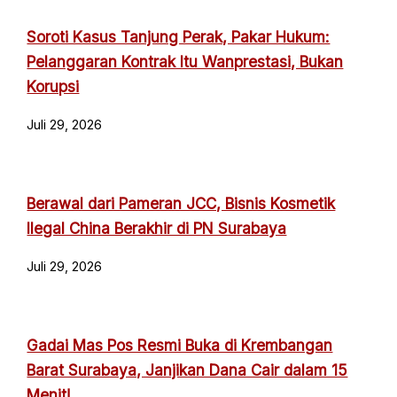
Soroti Kasus Tanjung Perak, Pakar Hukum:
Pelanggaran Kontrak Itu Wanprestasi, Bukan
Korupsi
Juli 29, 2026
Berawal dari Pameran JCC, Bisnis Kosmetik
Ilegal China Berakhir di PN Surabaya
Juli 29, 2026
Gadai Mas Pos Resmi Buka di Krembangan
Barat Surabaya, Janjikan Dana Cair dalam 15
Menit!