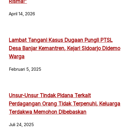
Risma!”
April 14, 2026
Lambat Tangani Kasus Dugaan Pungli PTSL
Desa Banjar Kemantren, Kejari Sidoarjo Didemo
Warga
Februari 5, 2025
Unsur-Unsur Tindak Pidana Terkait
Perdagangan Orang Tidak Terpenuhi, Keluarga
Terdakwa Memohon Dibebaskan
Juli 24, 2025