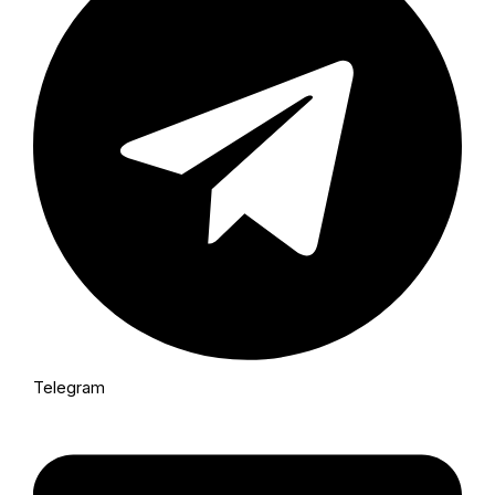
Telegram