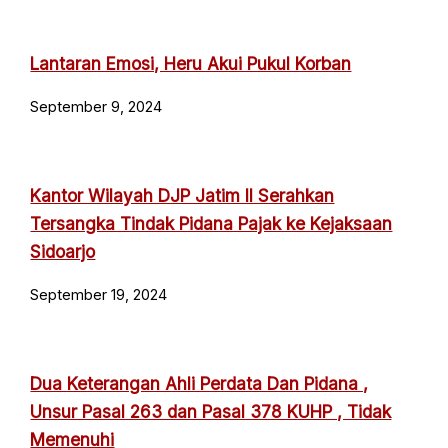
Lantaran Emosi, Heru Akui Pukul Korban
September 9, 2024
Kantor Wilayah DJP Jatim II Serahkan
Tersangka Tindak Pidana Pajak ke Kejaksaan
Sidoarjo
September 19, 2024
Dua Keterangan Ahli Perdata Dan Pidana ,
Unsur Pasal 263 dan Pasal 378 KUHP , Tidak
Memenuhi