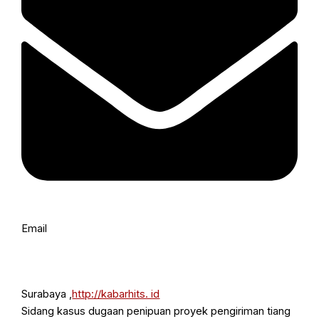
Email
Surabaya ,
http://kabarhits. id
Sidang kasus dugaan penipuan proyek pengiriman tiang