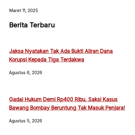
Maret 11, 2025
Berita Terbaru
Jaksa Nyatakan Tak Ada Bukti Aliran Dana
Korupsi Kepada Tiga Terdakwa
Agustus 6, 2026
Gadai Hukum Demi Rp400 Ribu, Saksi Kasus
Bawang Bombay Beruntung Tak Masuk Penjara!
Agustus 5, 2026