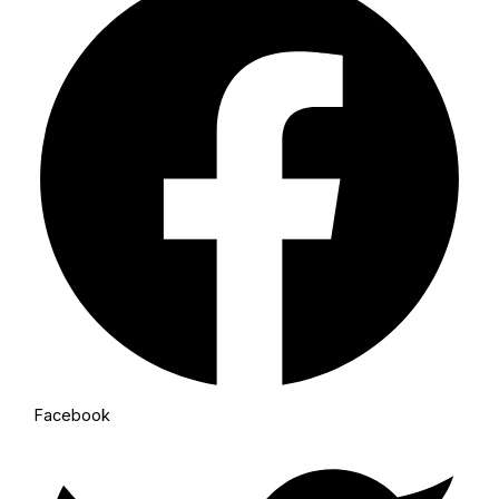
Facebook