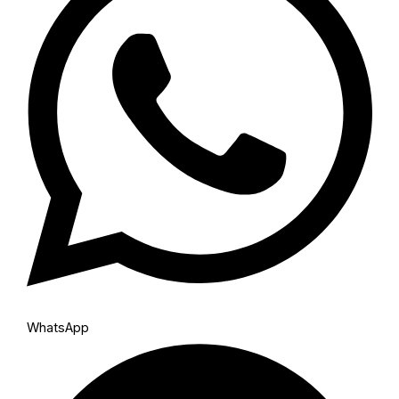
WhatsApp