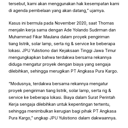
tersebut, kami akan menggunakan hak kesempatan kami
di agenda pembelaan yang akan datang,” ujarnya.
Kasus ini bermula pada November 2020, saat Thomas
menjalin kerja sama dengan Ade Yolando Sudirman dan
Muhammad Fikar Maulana dalam proyek pengiriman
tiang listrik, solar lamp, serta rig & service ke beberapa
lokasi. JPU Yulistiono dari Kejaksaan Tinggi Jawa Timur
mengungkapkan bahwa terdakwa bersama rekannya
diduga mengatur proyek dengan biaya yang sengaja
dilebihkan, sehingga merugikan PT Angkasa Pura Kargo.
“Modusnya, terdakwa bersama rekannya mengatur
proyek pengiriman tiang listrik, solar lamp, serta rig &
service ke beberapa lokasi. Biaya dalam Surat Perintah
Kerja sengaja dilebihkan untuk kepentingan tertentu,
sehingga menimbulkan kerugian bagi pihak PT Angkasa
Pura Kargo,” ungkap JPU Yulistiono dalam dakwaannya.