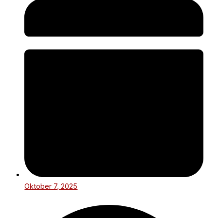
Oktober 7, 2025