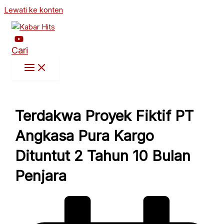
Lewati ke konten
Cari
Terdakwa Proyek Fiktif PT
Angkasa Pura Kargo
Dituntut 2 Tahun 10 Bulan
Penjara