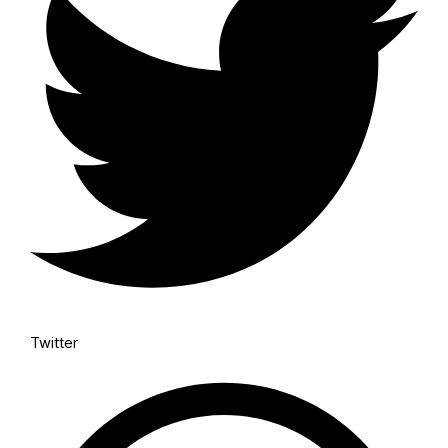
Twitter