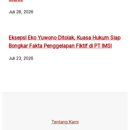
Juli 28, 2026
Eksepsi Eko Yuwono Ditolak, Kuasa Hukum Siap
Bongkar Fakta Penggelapan Fiktif di PT IMSI
Juli 23, 2026
Tentang Kami