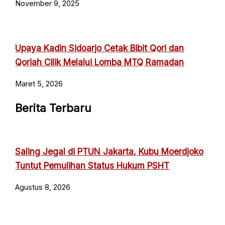
November 9, 2025
Upaya Kadin Sidoarjo Cetak Bibit Qori dan
Qoriah Cilik Melalui Lomba MTQ Ramadan
Maret 5, 2026
Berita Terbaru
Saling Jegal di PTUN Jakarta, Kubu Moerdjoko
Tuntut Pemulihan Status Hukum PSHT
Agustus 8, 2026