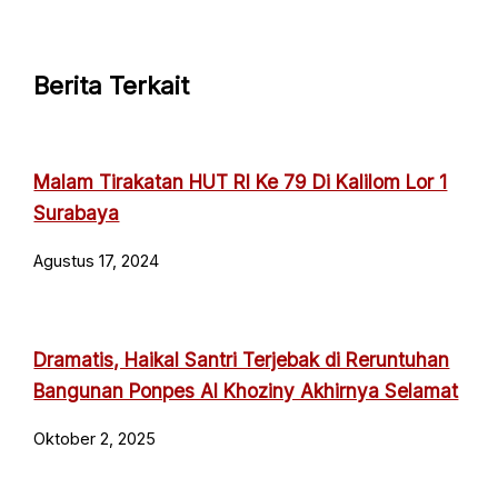
Berita Terkait
Malam Tirakatan HUT RI Ke 79 Di Kalilom Lor 1
Surabaya
Agustus 17, 2024
Dramatis, Haikal Santri Terjebak di Reruntuhan
Bangunan Ponpes Al Khoziny Akhirnya Selamat
Oktober 2, 2025