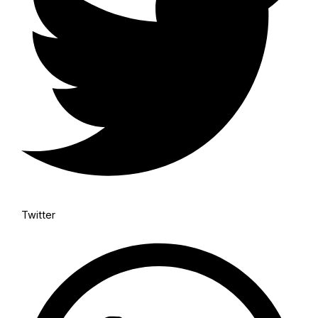
Twitter