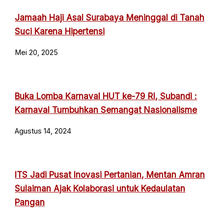
Jamaah Haji Asal Surabaya Meninggal di Tanah
Suci Karena Hipertensi
Mei 20, 2025
Buka Lomba Karnaval HUT ke-79 RI, Subandi :
Karnaval Tumbuhkan Semangat Nasionalisme
Agustus 14, 2024
ITS Jadi Pusat Inovasi Pertanian, Mentan Amran
Sulaiman Ajak Kolaborasi untuk Kedaulatan
Pangan