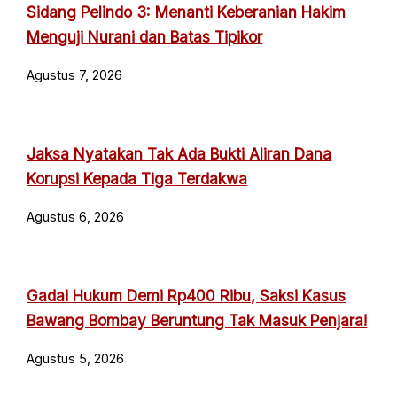
Sidang Pelindo 3: Menanti Keberanian Hakim
Menguji Nurani dan Batas Tipikor
Agustus 7, 2026
Jaksa Nyatakan Tak Ada Bukti Aliran Dana
Korupsi Kepada Tiga Terdakwa
Agustus 6, 2026
Gadai Hukum Demi Rp400 Ribu, Saksi Kasus
Bawang Bombay Beruntung Tak Masuk Penjara!
Agustus 5, 2026