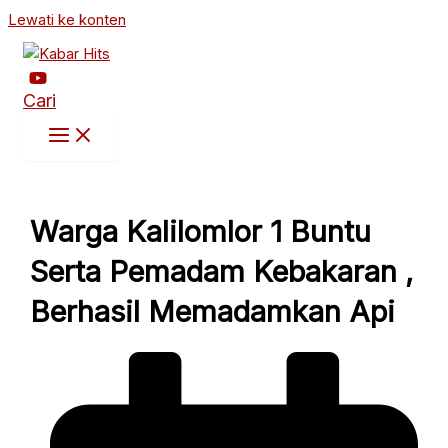
Lewati ke konten
Cari
Warga Kalilomlor 1 Buntu
Serta Pemadam Kebakaran ,
Berhasil Memadamkan Api