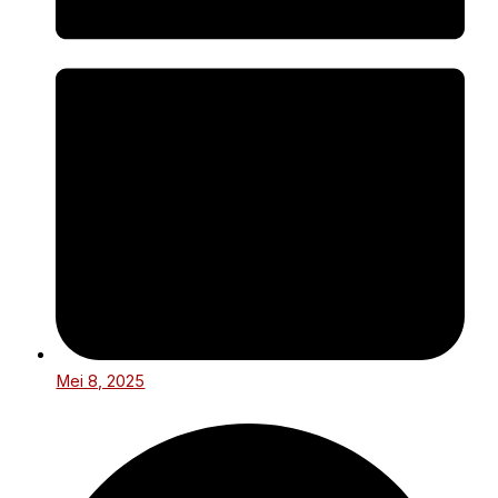
Mei 8, 2025