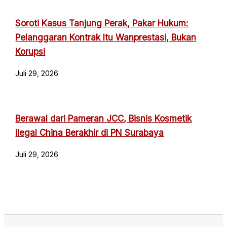
Soroti Kasus Tanjung Perak, Pakar Hukum:
Pelanggaran Kontrak Itu Wanprestasi, Bukan
Korupsi
Juli 29, 2026
Berawal dari Pameran JCC, Bisnis Kosmetik
Ilegal China Berakhir di PN Surabaya
Juli 29, 2026