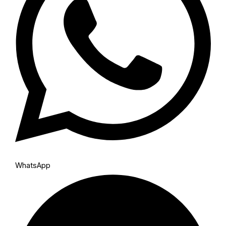
WhatsApp