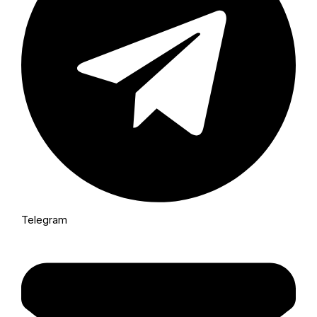
Telegram