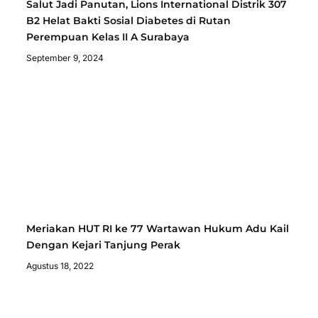
Salut Jadi Panutan, Lions International Distrik 307
B2 Helat Bakti Sosial Diabetes di Rutan
Perempuan Kelas II A Surabaya
September 9, 2024
Meriakan HUT RI ke 77 Wartawan Hukum Adu Kail
Dengan Kejari Tanjung Perak
Agustus 18, 2022