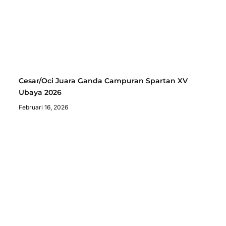
Cesar/Oci Juara Ganda Campuran Spartan XV
Ubaya 2026
Februari 16, 2026