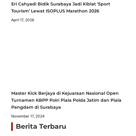
Eri Cahyadi Bidik Surabaya Jadi Kiblat ‘Sport
Tourism’ Lewat ISOPLUS Marathon 2026
April 17, 2026
Master Kick Berjaya di Kejuaraan Nasional Open
Turnamen KBPP Polri Piala Polda Jatim dan Piala
Pangdam di Surabaya
November 17, 2024
Berita Terbaru
Ja