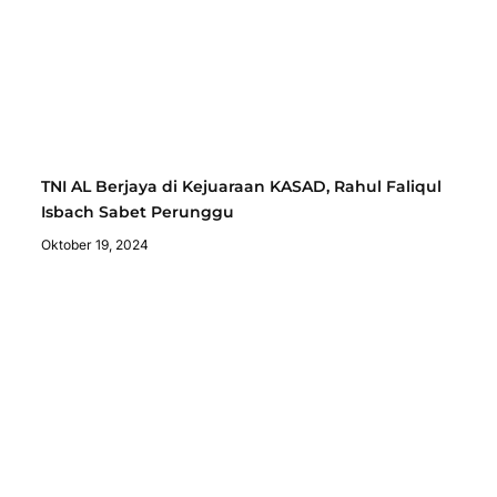
TNI AL Berjaya di Kejuaraan KASAD, Rahul Faliqul
Isbach Sabet Perunggu
Oktober 19, 2024