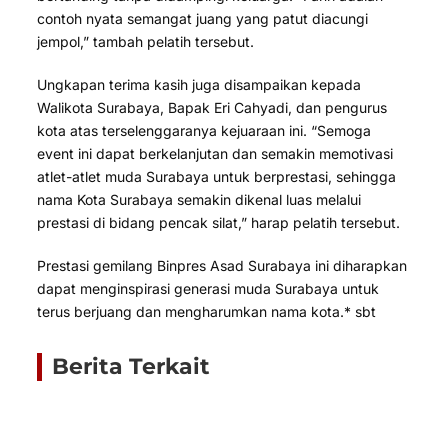
contoh nyata semangat juang yang patut diacungi
jempol,” tambah pelatih tersebut.
Ungkapan terima kasih juga disampaikan kepada
Walikota Surabaya, Bapak Eri Cahyadi, dan pengurus
kota atas terselenggaranya kejuaraan ini. “Semoga
event ini dapat berkelanjutan dan semakin memotivasi
atlet-atlet muda Surabaya untuk berprestasi, sehingga
nama Kota Surabaya semakin dikenal luas melalui
prestasi di bidang pencak silat,” harap pelatih tersebut.
Prestasi gemilang Binpres Asad Surabaya ini diharapkan
dapat menginspirasi generasi muda Surabaya untuk
terus berjuang dan mengharumkan nama kota.* sbt
Berita Terkait