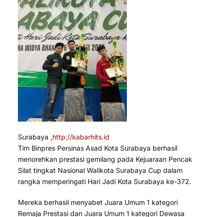
Surabaya ,
http://kabarhits.id
Tim Binpres Persinas Asad Kota Surabaya berhasil
menorehkan prestasi gemilang pada Kejuaraan Pencak
Silat tingkat Nasional Walikota Surabaya Cup dalam
rangka memperingati Hari Jadi Kota Surabaya ke-372.
Mereka berhasil menyabet Juara Umum 1 kategori
Remaja Prestasi dan Juara Umum 1 kategori Dewasa