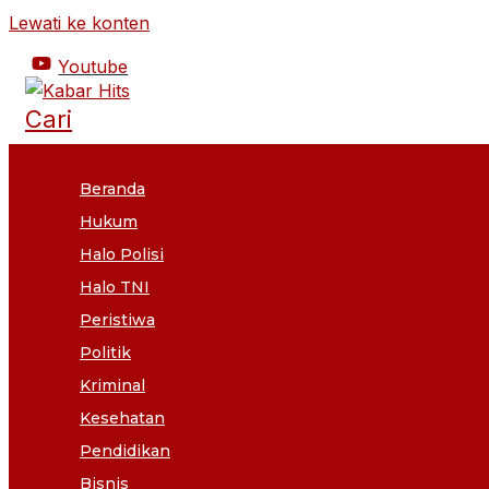
Lewati ke konten
Youtube
Cari
Beranda
Hukum
Halo Polisi
Halo TNI
Peristiwa
Politik
Kriminal
Kesehatan
Pendidikan
Bisnis