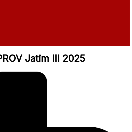
ROV Jatim III 2025