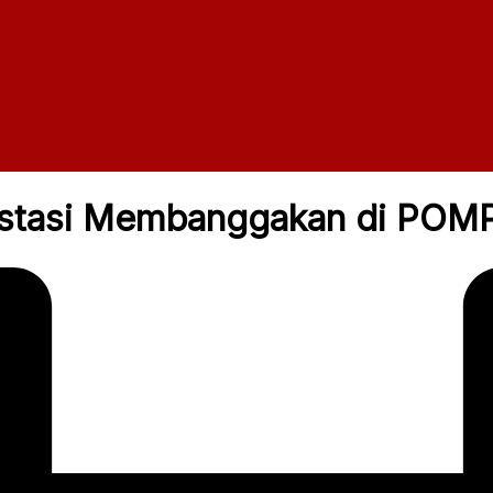
stasi Membanggakan di POMP