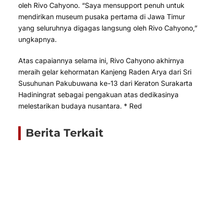
oleh Rivo Cahyono. “Saya mensupport penuh untuk
mendirikan museum pusaka pertama di Jawa Timur
yang seluruhnya digagas langsung oleh Rivo Cahyono,”
ungkapnya.
Atas capaiannya selama ini, Rivo Cahyono akhirnya
meraih gelar kehormatan Kanjeng Raden Arya dari Sri
Susuhunan Pakubuwana ke-13 dari Keraton Surakarta
Hadiningrat sebagai pengakuan atas dedikasinya
melestarikan budaya nusantara. * Red
Berita Terkait