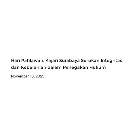
Hari Pahlawan, Kajari Surabaya Serukan Integritas
dan Keberanian dalam Penegakan Hukum
November 10, 2025