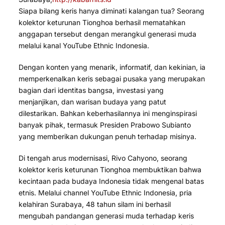
Siapa bilang keris hanya diminati kalangan tua? Seorang
kolektor keturunan Tionghoa berhasil mematahkan
anggapan tersebut dengan merangkul generasi muda
melalui kanal YouTube Ethnic Indonesia.
Dengan konten yang menarik, informatif, dan kekinian, ia
memperkenalkan keris sebagai pusaka yang merupakan
bagian dari identitas bangsa, investasi yang
menjanjikan, dan warisan budaya yang patut
dilestarikan. Bahkan keberhasilannya ini menginspirasi
banyak pihak, termasuk Presiden Prabowo Subianto
yang memberikan dukungan penuh terhadap misinya.
Di tengah arus modernisasi, Rivo Cahyono, seorang
kolektor keris keturunan Tionghoa membuktikan bahwa
kecintaan pada budaya Indonesia tidak mengenal batas
etnis. Melalui channel YouTube Ethnic Indonesia, pria
kelahiran Surabaya, 48 tahun silam ini berhasil
mengubah pandangan generasi muda terhadap keris