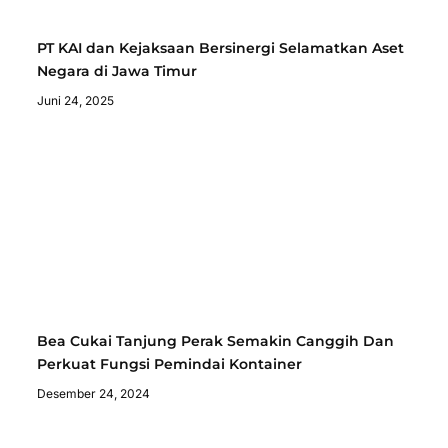
PT KAI dan Kejaksaan Bersinergi Selamatkan Aset
Negara di Jawa Timur
Juni 24, 2025
Bea Cukai Tanjung Perak Semakin Canggih Dan
Perkuat Fungsi Pemindai Kontainer
Desember 24, 2024