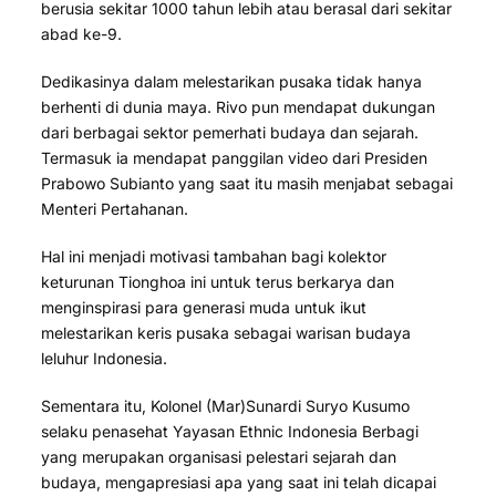
berusia sekitar 1000 tahun lebih atau berasal dari sekitar
abad ke-9.
Dedikasinya dalam melestarikan pusaka tidak hanya
berhenti di dunia maya. Rivo pun mendapat dukungan
dari berbagai sektor pemerhati budaya dan sejarah.
Termasuk ia mendapat panggilan video dari Presiden
Prabowo Subianto yang saat itu masih menjabat sebagai
Menteri Pertahanan.
Hal ini menjadi motivasi tambahan bagi kolektor
keturunan Tionghoa ini untuk terus berkarya dan
menginspirasi para generasi muda untuk ikut
melestarikan keris pusaka sebagai warisan budaya
leluhur Indonesia.
Sementara itu, Kolonel (Mar)Sunardi Suryo Kusumo
selaku penasehat Yayasan Ethnic Indonesia Berbagi
yang merupakan organisasi pelestari sejarah dan
budaya, mengapresiasi apa yang saat ini telah dicapai