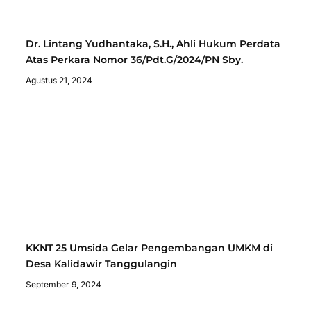
Dr. Lintang Yudhantaka, S.H., Ahli Hukum Perdata
Atas Perkara Nomor 36/Pdt.G/2024/PN Sby.
Agustus 21, 2024
KKNT 25 Umsida Gelar Pengembangan UMKM di
Desa Kalidawir Tanggulangin
September 9, 2024