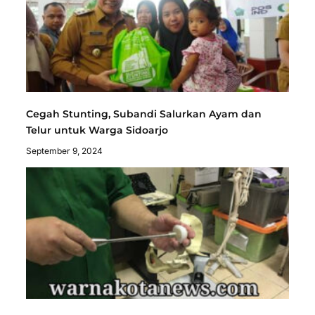
Cegah Stunting, Subandi Salurkan Ayam dan
Telur untuk Warga Sidoarjo
September 9, 2024