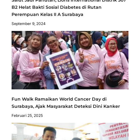
B2 Helat Bakti Sosial Diabetes di Rutan
Perempuan Kelas II A Surabaya
September 9, 2024
Fun Walk Ramaikan World Cancer Day di
Surabaya, Ajak Masyarakat Deteksi Dini Kanker
Februari 25, 2025