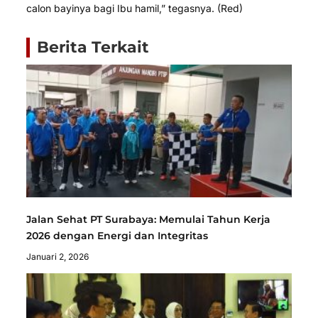
calon bayinya bagi Ibu hamil,” tegasnya. (Red)
Berita Terkait
Jalan Sehat PT Surabaya: Memulai Tahun Kerja
2026 dengan Energi dan Integritas
Januari 2, 2026