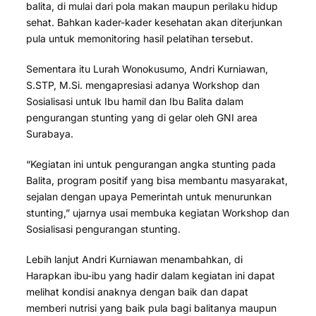
balita, di mulai dari pola makan maupun perilaku hidup
sehat. Bahkan kader-kader kesehatan akan diterjunkan
pula untuk memonitoring hasil pelatihan tersebut.
Sementara itu Lurah Wonokusumo, Andri Kurniawan,
S.STP, M.Si. mengapresiasi adanya Workshop dan
Sosialisasi untuk Ibu hamil dan Ibu Balita dalam
pengurangan stunting yang di gelar oleh GNI area
Surabaya.
“Kegiatan ini untuk pengurangan angka stunting pada
Balita, program positif yang bisa membantu masyarakat,
sejalan dengan upaya Pemerintah untuk menurunkan
stunting,” ujarnya usai membuka kegiatan Workshop dan
Sosialisasi pengurangan stunting.
Lebih lanjut Andri Kurniawan menambahkan, di
Harapkan ibu-ibu yang hadir dalam kegiatan ini dapat
melihat kondisi anaknya dengan baik dan dapat
memberi nutrisi yang baik pula bagi balitanya maupun