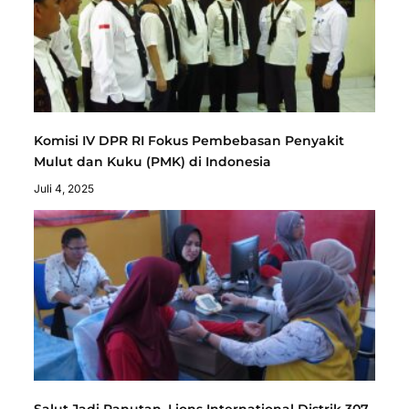
Komisi IV DPR RI Fokus Pembebasan Penyakit
Mulut dan Kuku (PMK) di Indonesia
Juli 4, 2025
Salut Jadi Panutan, Lions International Distrik 307