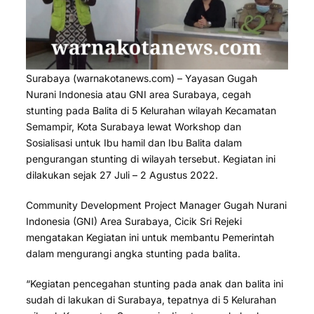
Surabaya (warnakotanews.com) – Yayasan Gugah
Nurani Indonesia atau GNI area Surabaya, cegah
stunting pada Balita di 5 Kelurahan wilayah Kecamatan
Semampir, Kota Surabaya lewat Workshop dan
Sosialisasi untuk Ibu hamil dan Ibu Balita dalam
pengurangan stunting di wilayah tersebut. Kegiatan ini
dilakukan sejak 27 Juli – 2 Agustus 2022.
Community Development Project Manager Gugah Nurani
Indonesia (GNI) Area Surabaya, Cicik Sri Rejeki
mengatakan Kegiatan ini untuk membantu Pemerintah
dalam mengurangi angka stunting pada balita.
“Kegiatan pencegahan stunting pada anak dan balita ini
sudah di lakukan di Surabaya, tepatnya di 5 Kelurahan