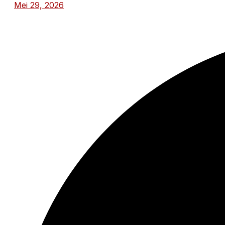
Mei 29, 2026