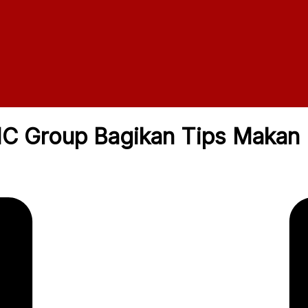
MC Group Bagikan Tips Makan 