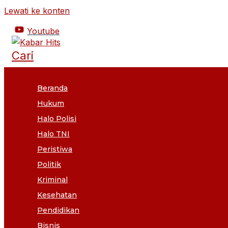
Lewati ke konten
Youtube
Cari
Beranda
Hukum
Halo Polisi
Halo TNI
Peristiwa
Politik
Kriminal
Kesehatan
Pendidikan
Bisnis