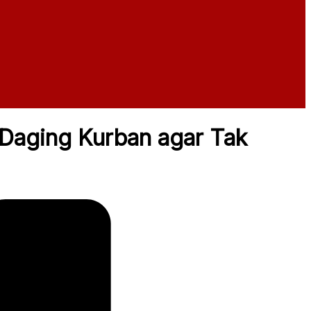
Daging Kurban agar Tak