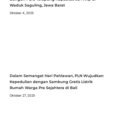
Waduk Saguling, Jawa Barat
Oktober 4, 2025
Dalam Semangat Hari Pahlawan, PLN Wujudkan
Kepedulian dengan Sambung Gratis Listrik
Rumah Warga Pra Sejahtera di Bali
Oktober 27, 2025