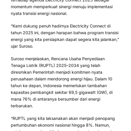
momentum memperkuat sinergi menuju implementasi
nyata transisi energi nasional.
“Kami dukung penuh hadirnya Electricity Connect di
tahun 2025 ini, dengan harapan bahwa program transisi
energi yang kita persiapkan dapat segera kita jalankan,”
ujar Suroso.
Suroso menjelaskan, Rencana Usaha Penyediaan
Tenaga Listrik (RUPTL) 2025–2034 yang telah
diresmikan Pemerintah menjadi komitmen nyata
perusahaan dalam mendorong energi hijau. Dalam 10
tahun ke depan, Indonesia memerlukan tambahan
kapasitas pembangkit sekitar 69,5 gigawatt (GW), di
mana 76% di antaranya bersumber dari energi
terbarukan.
“RUPTL yang kita laksanakan akan menjadi penopang
pertumbuhan ekonomi nasional hingga 8%. Namun,