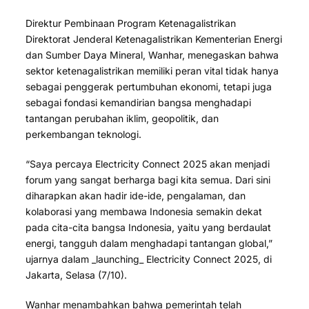
Direktur Pembinaan Program Ketenagalistrikan
Direktorat Jenderal Ketenagalistrikan Kementerian Energi
dan Sumber Daya Mineral, Wanhar, menegaskan bahwa
sektor ketenagalistrikan memiliki peran vital tidak hanya
sebagai penggerak pertumbuhan ekonomi, tetapi juga
sebagai fondasi kemandirian bangsa menghadapi
tantangan perubahan iklim, geopolitik, dan
perkembangan teknologi.
“Saya percaya Electricity Connect 2025 akan menjadi
forum yang sangat berharga bagi kita semua. Dari sini
diharapkan akan hadir ide-ide, pengalaman, dan
kolaborasi yang membawa Indonesia semakin dekat
pada cita-cita bangsa Indonesia, yaitu yang berdaulat
energi, tangguh dalam menghadapi tantangan global,”
ujarnya dalam _launching_ Electricity Connect 2025, di
Jakarta, Selasa (7/10).
Wanhar menambahkan bahwa pemerintah telah