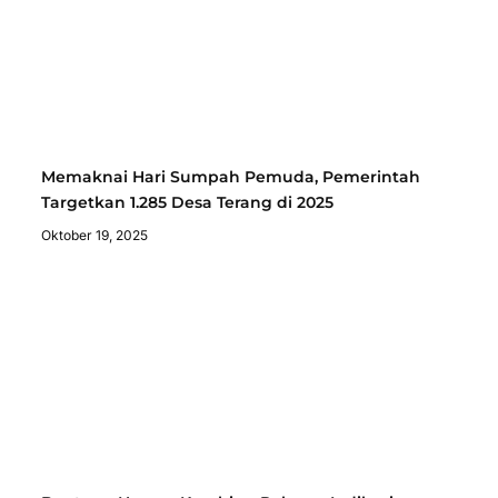
Memaknai Hari Sumpah Pemuda, Pemerintah
Targetkan 1.285 Desa Terang di 2025
Oktober 19, 2025