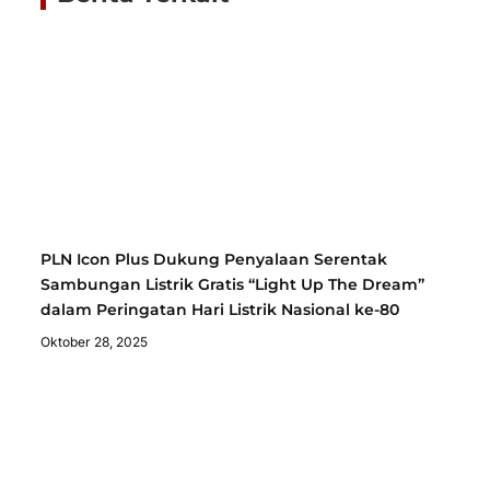
PLN Icon Plus Dukung Penyalaan Serentak
Sambungan Listrik Gratis “Light Up The Dream”
dalam Peringatan Hari Listrik Nasional ke-80
Oktober 28, 2025