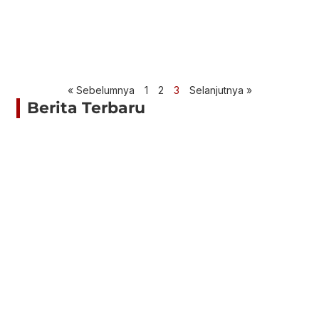
« Sebelumnya
1
2
3
Selanjutnya »
Berita Terbaru