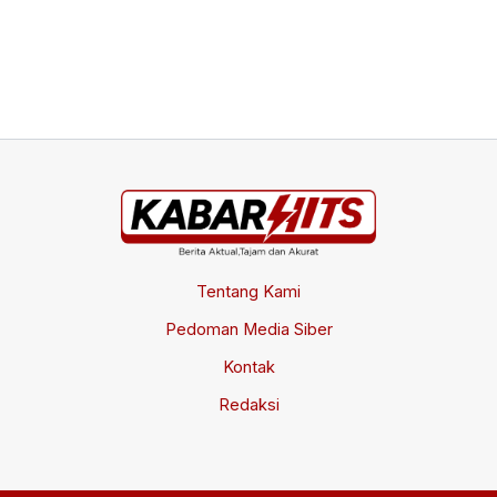
Tentang Kami
Pedoman Media Siber
Kontak
Redaksi