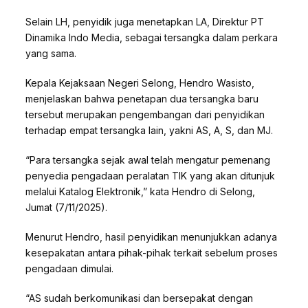
Selain LH, penyidik juga menetapkan LA, Direktur PT
Dinamika Indo Media, sebagai tersangka dalam perkara
yang sama.
Kepala Kejaksaan Negeri Selong, Hendro Wasisto,
menjelaskan bahwa penetapan dua tersangka baru
tersebut merupakan pengembangan dari penyidikan
terhadap empat tersangka lain, yakni AS, A, S, dan MJ.
“Para tersangka sejak awal telah mengatur pemenang
penyedia pengadaan peralatan TIK yang akan ditunjuk
melalui Katalog Elektronik,” kata Hendro di Selong,
Jumat (7/11/2025).
Menurut Hendro, hasil penyidikan menunjukkan adanya
kesepakatan antara pihak-pihak terkait sebelum proses
pengadaan dimulai.
“AS sudah berkomunikasi dan bersepakat dengan