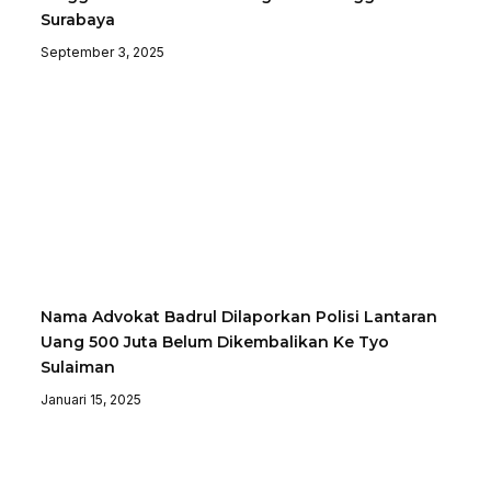
Surabaya
September 3, 2025
Nama Advokat Badrul Dilaporkan Polisi Lantaran
Uang 500 Juta Belum Dikembalikan Ke Tyo
Sulaiman
Januari 15, 2025