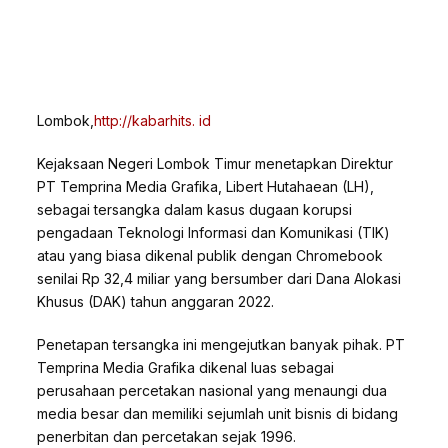
Lombok,
http://kabarhits. id
Kejaksaan Negeri Lombok Timur menetapkan Direktur
PT Temprina Media Grafika, Libert Hutahaean (LH),
sebagai tersangka dalam kasus dugaan korupsi
pengadaan Teknologi Informasi dan Komunikasi (TIK)
atau yang biasa dikenal publik dengan Chromebook
senilai Rp 32,4 miliar yang bersumber dari Dana Alokasi
Khusus (DAK) tahun anggaran 2022.
Penetapan tersangka ini mengejutkan banyak pihak. PT
Temprina Media Grafika dikenal luas sebagai
perusahaan percetakan nasional yang menaungi dua
media besar dan memiliki sejumlah unit bisnis di bidang
penerbitan dan percetakan sejak 1996.