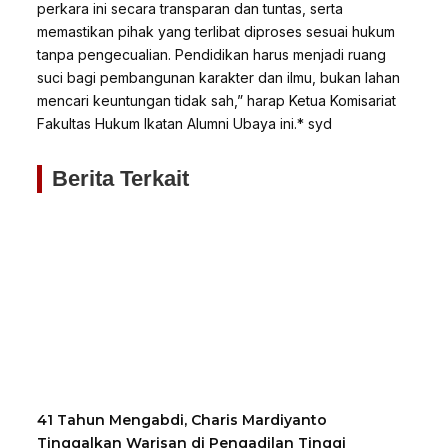
perkara ini secara transparan dan tuntas, serta
memastikan pihak yang terlibat diproses sesuai hukum
tanpa pengecualian. Pendidikan harus menjadi ruang
suci bagi pembangunan karakter dan ilmu, bukan lahan
mencari keuntungan tidak sah,” harap Ketua Komisariat
Fakultas Hukum Ikatan Alumni Ubaya ini.* syd
Berita Terkait
41 Tahun Mengabdi, Charis Mardiyanto
Tinggalkan Warisan di Pengadilan Tinggi