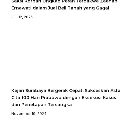
Saksi Korban Ungkap Peran Terdakwa Zaenab
Ernawati dalam Jual Beli Tanah yang Gagal
Juli 12, 2025
Kejari Surabaya Bergerak Cepat, Sukseskan Asta
Cita 100 Hari Prabowo dengan Eksekusi Kasus
dan Penetapan Tersangka
November 19, 2024