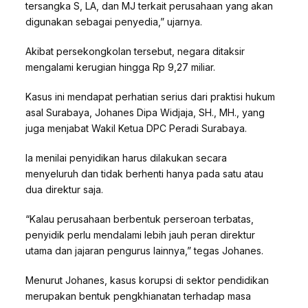
tersangka S, LA, dan MJ terkait perusahaan yang akan
digunakan sebagai penyedia,” ujarnya.
Akibat persekongkolan tersebut, negara ditaksir
mengalami kerugian hingga Rp 9,27 miliar.
Kasus ini mendapat perhatian serius dari praktisi hukum
asal Surabaya, Johanes Dipa Widjaja, SH., MH., yang
juga menjabat Wakil Ketua DPC Peradi Surabaya.
Ia menilai penyidikan harus dilakukan secara
menyeluruh dan tidak berhenti hanya pada satu atau
dua direktur saja.
“Kalau perusahaan berbentuk perseroan terbatas,
penyidik perlu mendalami lebih jauh peran direktur
utama dan jajaran pengurus lainnya,” tegas Johanes.
Menurut Johanes, kasus korupsi di sektor pendidikan
merupakan bentuk pengkhianatan terhadap masa