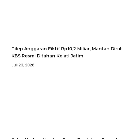
Tilep Anggaran Fiktif Rp10,2 Miliar, Mantan Dirut
KBS Resmi Ditahan Kejati Jatim
Juli 23, 2026