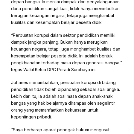
depan bangsa. Ia menilai dampak dari penyalahgunaan
dana pendidikan sangat luas, tidak hanya menimbulkan
kerugian keuangan negara, tetapi juga menghambat
kualitas dan kesempatan belajar peserta didik.
“Perbuatan korupsi dalam sektor pendidikan memiliki
dampak jangka panjang. Bukan hanya merugikan
keuangan negara, tetapi juga menghambat kualitas dan
kesempatan belajar peserta didik. Ini adalah bentuk
pengkhianatan terhadap masa depan generasi bangsa,”
tegas Wakil Ketua DPC Peradi Surabaya ini.
Johanes menambahkan, persoalan korupsi di bidang
pendidikan tidak boleh dipandang sekadar soal angka.
Lebih dari itu, ia adalah soal masa depan anak-anak
bangsa yang hak belajarnya dirampas oleh segelintir
orang yang memanfaatkan kekuasaan untuk
kepentingan pribadi.
“Saya berharap aparat penegak hukum mengusut