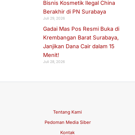
Bisnis Kosmetik Ilegal China
Berakhir di PN Surabaya
Juli 29, 2026
Gadai Mas Pos Resmi Buka di
Krembangan Barat Surabaya,
Janjikan Dana Cair dalam 15
Menit!
Juli 28, 2026
Tentang Kami
Pedoman Media Siber
Kontak