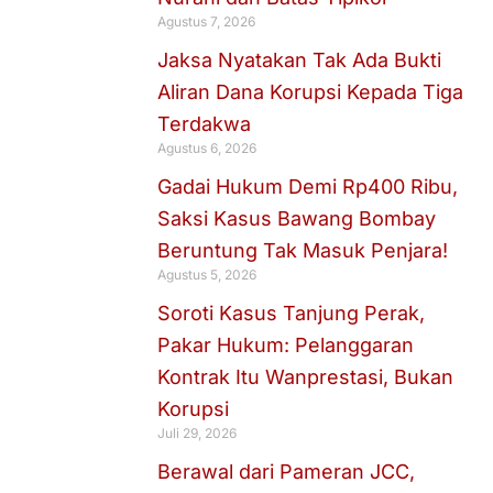
Agustus 7, 2026
Jaksa Nyatakan Tak Ada Bukti
Aliran Dana Korupsi Kepada Tiga
Terdakwa
Agustus 6, 2026
Gadai Hukum Demi Rp400 Ribu,
Saksi Kasus Bawang Bombay
Beruntung Tak Masuk Penjara!
Agustus 5, 2026
Soroti Kasus Tanjung Perak,
Pakar Hukum: Pelanggaran
Kontrak Itu Wanprestasi, Bukan
Korupsi
Juli 29, 2026
Berawal dari Pameran JCC,