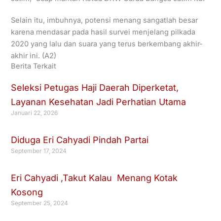
Selain itu, imbuhnya, potensi menang sangatlah besar
karena mendasar pada hasil survei menjelang pilkada
2020 yang lalu dan suara yang terus berkembang akhir-
akhir ini. (A2)
Berita Terkait
Seleksi Petugas Haji Daerah Diperketat,
Layanan Kesehatan Jadi Perhatian Utama
Januari 22, 2026
Diduga Eri Cahyadi Pindah Partai
September 17, 2024
Eri Cahyadi ,Takut Kalau Menang Kotak
Kosong
September 25, 2024