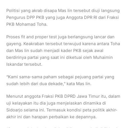
Politisi yang akrab disapa Mas Iin tersebut diuji langsung
Pengurus DPP PKB yang juga Anggota DPR RI dari Fraksi
PKB Mohamad Toha.
Proses fit and proper test juga berlangsung lancar dan
gayeng. Keakraban tersebut terwujud karena antara Toha
dan Mas Iin sudah menjadi kader PKB sejak awal
berdirinya partai yang saat ini diketuai oleh Muhaimin
Iskandar tersebut.
“Kami sama-sama paham sebagai pejuang partai yang
sudah lebih dari dua dekade,” kata Mas Iin.
Menurut anggota Fraksi PKB DPRD Jawa Timur itu, dalam
uji kelayakan itu dia juga menjelaskan dinamika di
Sidoarjo selama ini. Termasuk kondisi peta politik akhir-
akhir ini dan harapan perbaikan ke depannya.