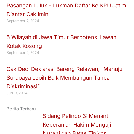
Pasangan Luluk – Lukman Daftar Ke KPU Jatim
Diantar Cak Imin
September 2, 2024
5 Wilayah di Jawa Timur Berpotensi Lawan
Kotak Kosong
September 2, 2024
Cak Dedi Deklarasi Bareng Relawan, “Menuju
Surabaya Lebih Baik Membangun Tanpa
Diskriminasi”
Juni 9, 2024
Berita Terbaru
Sidang Pelindo 3: Menanti
Keberanian Hakim Menguji
Nurani dan Batas Tipikor