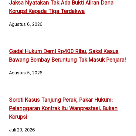
Jaksa Nyatakan Tak Ada Bukti Aliran Dana
Korupsi Kepada Tiga Terdakwa
Agustus 6, 2026
Gadai Hukum Demi Rp400 Ribu, Saksi Kasus
Bawang Bombay Beruntung Tak Masuk Penjara!
Agustus 5, 2026
Soroti Kasus Tanjung Perak, Pakar Hukum:
Pelanggaran Kontrak Itu Wanprestasi, Bukan
Korupsi
Juli 29, 2026