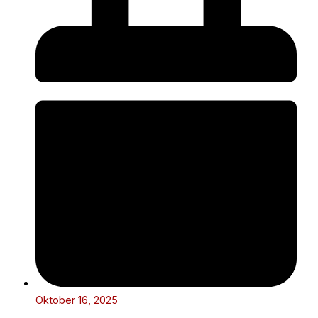
Oktober 16, 2025