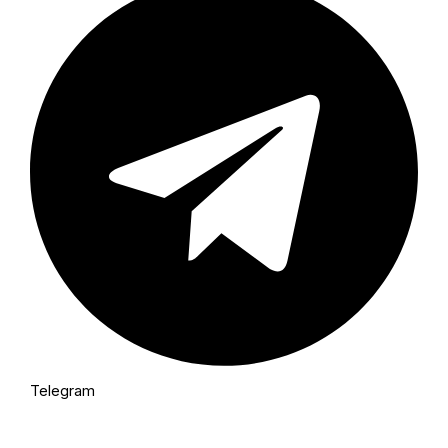
Telegram