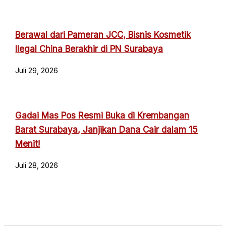
Berawal dari Pameran JCC, Bisnis Kosmetik
Ilegal China Berakhir di PN Surabaya
Juli 29, 2026
Gadai Mas Pos Resmi Buka di Krembangan
Barat Surabaya, Janjikan Dana Cair dalam 15
Menit!
Juli 28, 2026