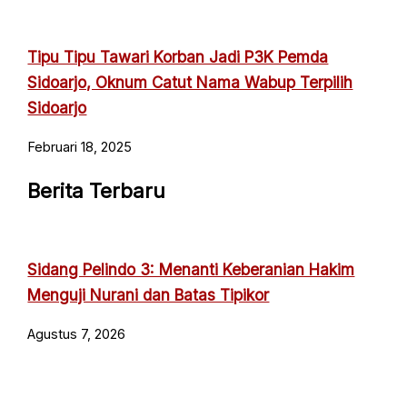
Tipu Tipu Tawari Korban Jadi P3K Pemda
Sidoarjo, Oknum Catut Nama Wabup Terpilih
Sidoarjo
Februari 18, 2025
Berita Terbaru
Sidang Pelindo 3: Menanti Keberanian Hakim
Menguji Nurani dan Batas Tipikor
Agustus 7, 2026