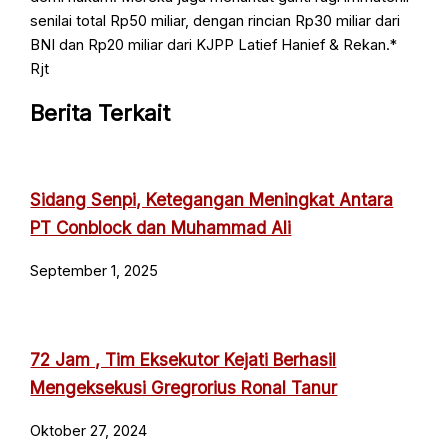
senilai total Rp50 miliar, dengan rincian Rp30 miliar dari
BNI dan Rp20 miliar dari KJPP Latief Hanief & Rekan.*
Rjt
Berita Terkait
Sidang Senpi, Ketegangan Meningkat Antara
PT Conblock dan Muhammad Ali
September 1, 2025
72 Jam , Tim Eksekutor Kejati Berhasil
Mengeksekusi Gregrorius Ronal Tanur
Oktober 27, 2024