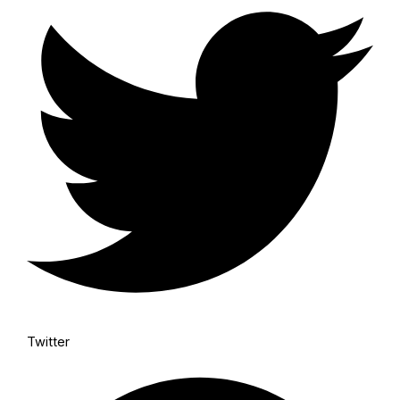
Twitter