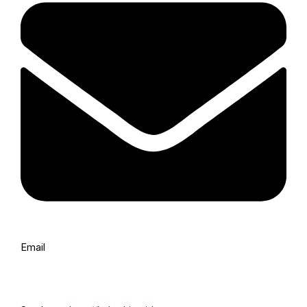
Email