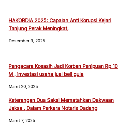
HAKORDIA 2025: Capaian Anti Korupsi Kejari
Tanjung Perak Meningkat,
Desember 9, 2025
Pengacara Kosasih Jadi Korban Penipuan Rp 10
M , investasi usaha jual beli gula
Maret 20, 2025
Keterangan Dua Saksi Mematahkan Dakwaan
Jaksa , Dalam Perkara Notaris Dadang
Maret 7, 2025