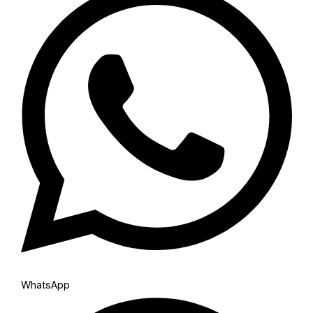
WhatsApp