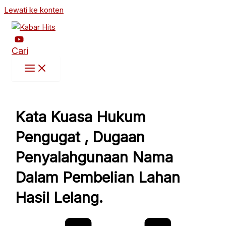
Lewati ke konten
Cari
Kata Kuasa Hukum
Pengugat , Dugaan
Penyalahgunaan Nama
Dalam Pembelian Lahan
Hasil Lelang.