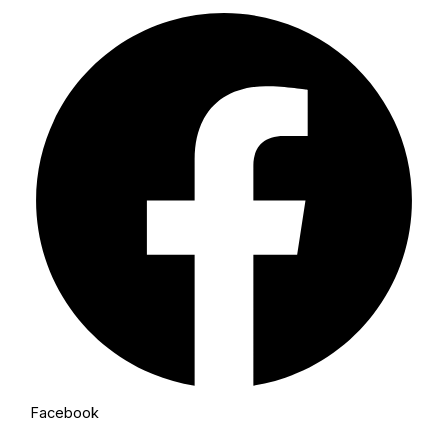
Facebook