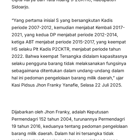
Sidoarjo.
“Yang pertama inisial S yang bersangkutan Kadis
periode 2007-2012, kemudian menjabat Kembali 2017-
2021, yang kedua DP menjabat periode 2012-2014,
ketiga ABT menjabat periode 2015-2017, yang keempat
HS selaku Plt Kadis P2CKTR, menjabat periode tahun
2022. Bahwa keempat Tersangka didalam kapasitasnya
selaku pengguna barang tidak melaksanakan fungsinya
sebagaimana ditentukan dalam undang-undang dalam
hal ini pedoman pengelolaan barang milik daerah,” ujar
Kasi Pidsus Jhon Franky Yanafie, Selasa 22 Juli 2025.
Dijabarkan oleh Jhon Franky, adalah Keputusan
Permendagri 152 tahun 2004, turunannya Permendagri
19 tahun 2016, keduanya tentang pedoman pengelolaan
barang milik daerah. Dalam hal ini tersangka tidak