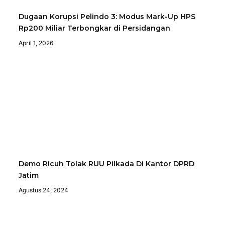
Dugaan Korupsi Pelindo 3: Modus Mark-Up HPS
Rp200 Miliar Terbongkar di Persidangan
April 1, 2026
Demo Ricuh Tolak RUU Pilkada Di Kantor DPRD
Jatim
Agustus 24, 2024