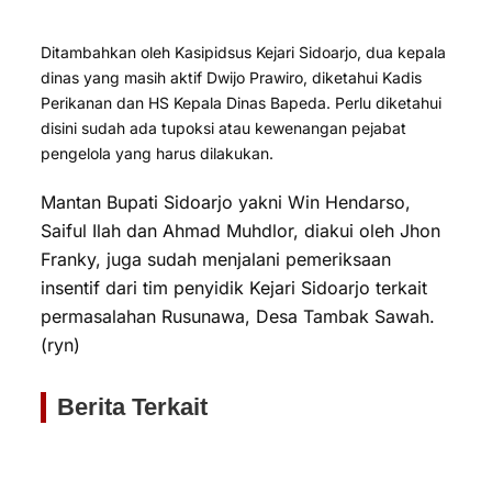
Ditambahkan oleh Kasipidsus Kejari Sidoarjo, dua kepala
dinas yang masih aktif Dwijo Prawiro, diketahui Kadis
Perikanan dan HS Kepala Dinas Bapeda. Perlu diketahui
disini sudah ada tupoksi atau kewenangan pejabat
pengelola yang harus dilakukan.
Mantan Bupati Sidoarjo yakni Win Hendarso,
Saiful Ilah dan Ahmad Muhdlor, diakui oleh Jhon
Franky, juga sudah menjalani pemeriksaan
insentif dari tim penyidik Kejari Sidoarjo terkait
permasalahan Rusunawa, Desa Tambak Sawah.
(ryn)
Berita Terkait