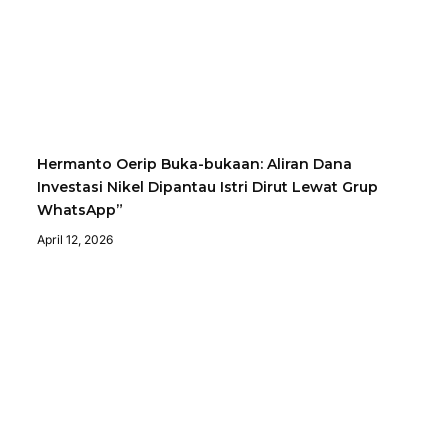
Hermanto Oerip Buka-bukaan: Aliran Dana
Investasi Nikel Dipantau Istri Dirut Lewat Grup
WhatsApp”
April 12, 2026