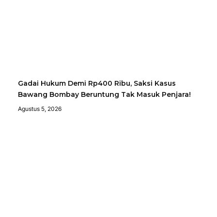
Gadai Hukum Demi Rp400 Ribu, Saksi Kasus
Bawang Bombay Beruntung Tak Masuk Penjara!
Agustus 5, 2026