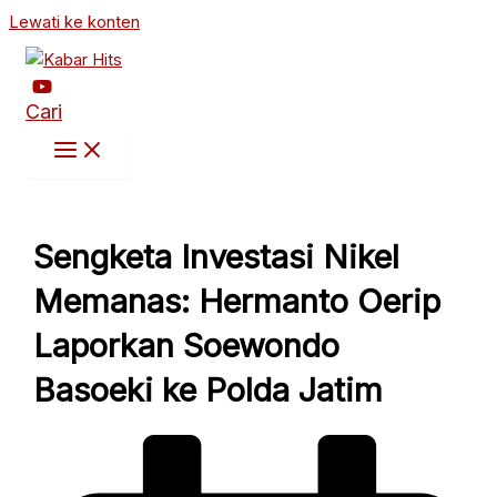
Lewati ke konten
Cari
Sengketa Investasi Nikel
Memanas: Hermanto Oerip
Laporkan Soewondo
Basoeki ke Polda Jatim