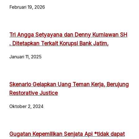
Februari 19, 2026
Tri Angga Setyayana dan Denny Kurniawan SH
. Ditetapkan Terkait Korupsi Bank Jatim,
Januari 11, 2025
Skenario Gelapkan Uang Teman Kerja, Berujung
Restorative Justice
Oktober 2, 2024
Gugatan Kepemilikan Senjata Api *tidak dapat