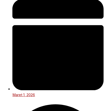
Maret 1, 2026