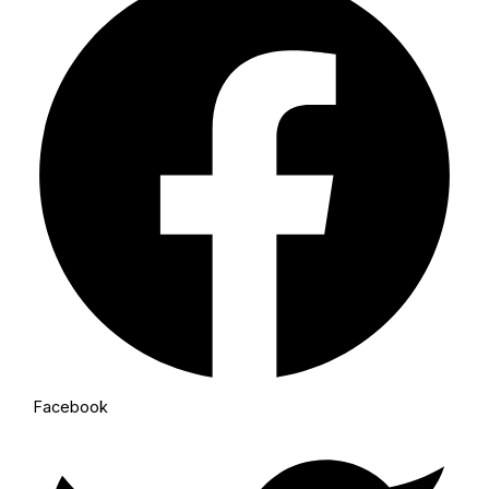
Facebook