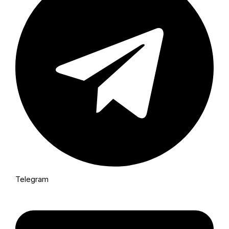
Telegram