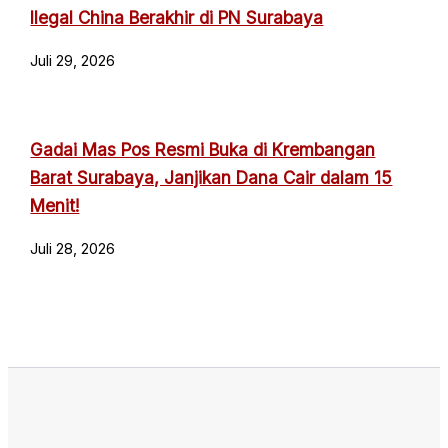
Ilegal China Berakhir di PN Surabaya
Juli 29, 2026
Gadai Mas Pos Resmi Buka di Krembangan
Barat Surabaya, Janjikan Dana Cair dalam 15
Menit!
Juli 28, 2026