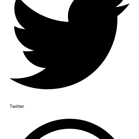
Twitter