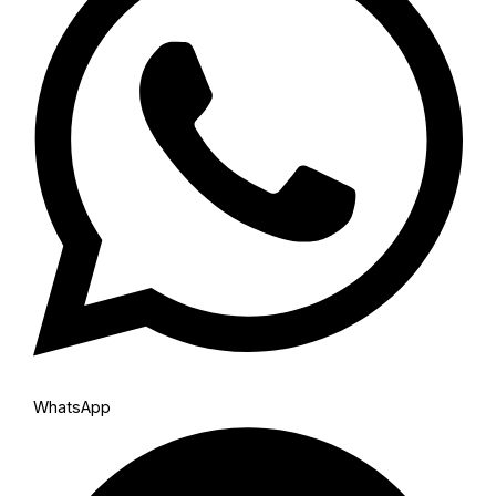
WhatsApp