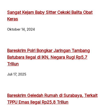
Sangat Kejam Baby Sitter Cekoki Balita Obat
Keras
Oktober 14, 2024
Bareskrim Polri Bongkar Jaringan Tambang
Batubara Ilegal di IKN, Negara Rugi Rp5,7
Triliun
Juli 17, 2025
Bareskrim Geledah Rumah di Surabaya, Terkait
TPPU Emas Ilegal Rp25,8 Triliun