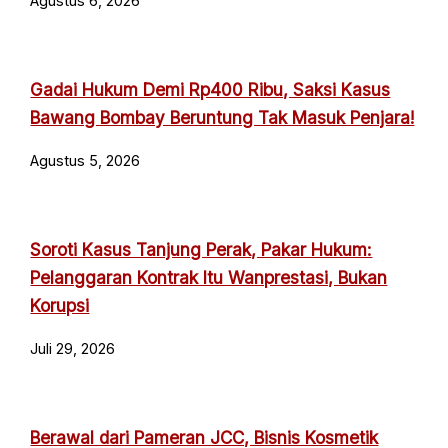
Agustus 6, 2026
Gadai Hukum Demi Rp400 Ribu, Saksi Kasus
Bawang Bombay Beruntung Tak Masuk Penjara!
Agustus 5, 2026
Soroti Kasus Tanjung Perak, Pakar Hukum:
Pelanggaran Kontrak Itu Wanprestasi, Bukan
Korupsi
Juli 29, 2026
Berawal dari Pameran JCC, Bisnis Kosmetik