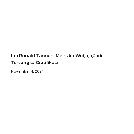
Ibu Ronald Tannur ; Meirizka Widjaja,Jadi
Tersangka Gratifikasi
November 4, 2024