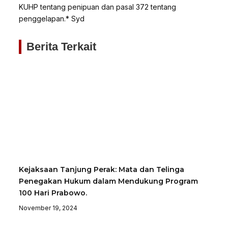
KUHP tentang penipuan dan pasal 372 tentang
penggelapan.* Syd
Berita Terkait
Kejaksaan Tanjung Perak: Mata dan Telinga
Penegakan Hukum dalam Mendukung Program
100 Hari Prabowo.
November 19, 2024