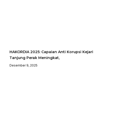
HAKORDIA 2025: Capaian Anti Korupsi Kejari
Tanjung Perak Meningkat,
Desember 9, 2025