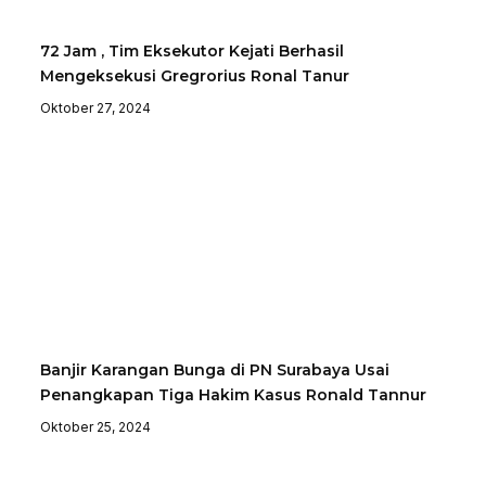
72 Jam , Tim Eksekutor Kejati Berhasil
Mengeksekusi Gregrorius Ronal Tanur
Oktober 27, 2024
Banjir Karangan Bunga di PN Surabaya Usai
Penangkapan Tiga Hakim Kasus Ronald Tannur
Oktober 25, 2024