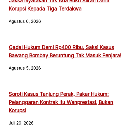
Jaksa Nyatakan Tak Ada Bukti Aliran Dana
Korupsi Kepada Tiga Terdakwa
Agustus 6, 2026
Gadai Hukum Demi Rp400 Ribu, Saksi Kasus
Bawang Bombay Beruntung Tak Masuk Penjara!
Agustus 5, 2026
Soroti Kasus Tanjung Perak, Pakar Hukum:
Pelanggaran Kontrak Itu Wanprestasi, Bukan
Korupsi
Juli 29, 2026