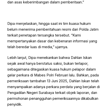
dan asas keberimbangan dalam pemberitaan.”
Dipa menjelaskan, hingga saat ini tim kuasa hukum
belum menerima pemberitahuan resmi dari Polda Jatim
terkait penetapan tersangka tersebut. “Kami
mempertanyakan dasar dan kebenaran informasi yang
telah beredar luas di media,” ujarnya.
Lebih lanjut, Dipa menekankan bahwa Dahlan Iskan
sejak awal hanya berstatus saksi, bukan terlapor,
sebagaimana ditegaskan kuasa hukum pelapor dalam
gelar perkara di Mabes Polri Februari lalu. Bahkan, pada
pemeriksaan tambahan 13 Juni 2025, Dahlan Iskan telah
menyampaikan adanya perkara perdata yang berjalan di
Pengadilan Negeri Surabaya terkait objek laporan, dan
permohonan penangguhan pemeriksaannya dikabulkan
penyidik.