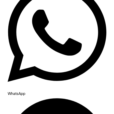
WhatsApp