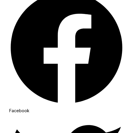
Facebook