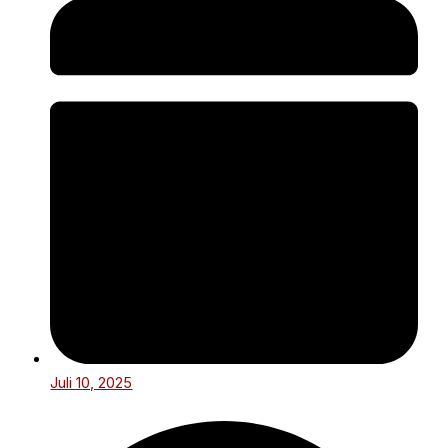
Juli 10, 2025