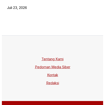
Juli 23, 2026
Tentang Kami
Pedoman Media Siber
Kontak
Redaksi