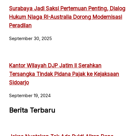
Surabaya Jadi Saksi Pertemuan Penting, Dialog
Hukum Niaga RI-Australia Dorong Modernisasi
Peradilan
September 30, 2025
Kantor Wilayah DJP Jatim II Serahkan
Tersangka Tindak Pidana Pajak ke Kejaksaan
Sidoarjo
September 19, 2024
Berita Terbaru