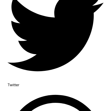
Twitter