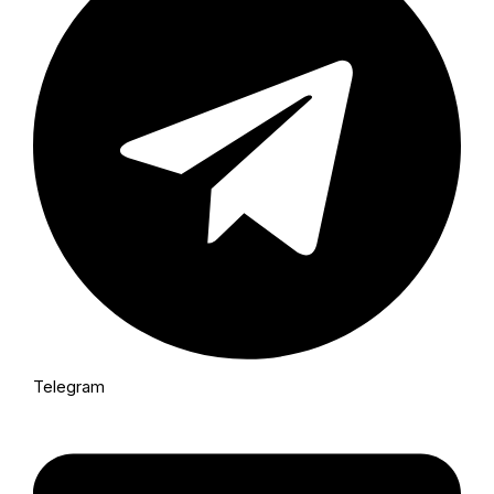
Telegram