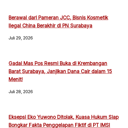
Berawal dari Pameran JCC, Bisnis Kosmetik
Ilegal China Berakhir di PN Surabaya
Juli 29, 2026
Gadai Mas Pos Resmi Buka di Krembangan
Barat Surabaya, Janjikan Dana Cair dalam 15
Menit!
Juli 28, 2026
Eksepsi Eko Yuwono Ditolak, Kuasa Hukum Siap
Bongkar Fakta Penggelapan Fiktif di PT IMSI