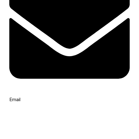
Email