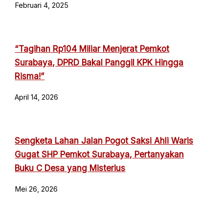
Februari 4, 2025
“Tagihan Rp104 Miliar Menjerat Pemkot
Surabaya, DPRD Bakal Panggil KPK Hingga
Risma!”
April 14, 2026
Sengketa Lahan Jalan Pogot Saksi Ahli Waris
Gugat SHP Pemkot Surabaya, Pertanyakan
Buku C Desa yang Misterius
Mei 26, 2026