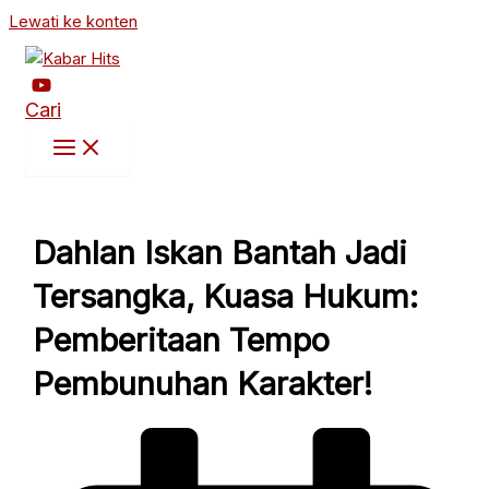
Lewati ke konten
Cari
Dahlan Iskan Bantah Jadi
Tersangka, Kuasa Hukum:
Pemberitaan Tempo
Pembunuhan Karakter!