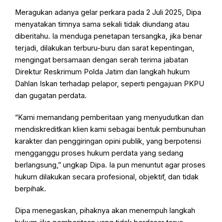
Meragukan adanya gelar perkara pada 2 Juli 2025, Dipa
menyatakan timnya sama sekali tidak diundang atau
diberitahu. Ia menduga penetapan tersangka, jika benar
terjadi, dilakukan terburu-buru dan sarat kepentingan,
mengingat bersamaan dengan serah terima jabatan
Direktur Reskrimum Polda Jatim dan langkah hukum
Dahlan Iskan terhadap pelapor, seperti pengajuan PKPU
dan gugatan perdata.
“Kami memandang pemberitaan yang menyudutkan dan
mendiskreditkan klien kami sebagai bentuk pembunuhan
karakter dan penggiringan opini publik, yang berpotensi
mengganggu proses hukum perdata yang sedang
berlangsung,” ungkap Dipa. Ia pun menuntut agar proses
hukum dilakukan secara profesional, objektif, dan tidak
berpihak.
Dipa menegaskan, pihaknya akan menempuh langkah