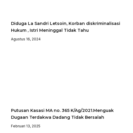
Diduga La Sandri Letsoin, Korban diskriminalisasi
Hukum , Istri Meninggal Tidak Tahu
Agustus 16, 2024
Putusan Kasasi MA no. 365 K/Ag/2021.Menguak
Dugaan Terdakwa Dadang Tidak Bersalah
Februari 13, 2025