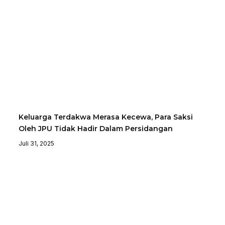
Keluarga Terdakwa Merasa Kecewa, Para Saksi
Oleh JPU Tidak Hadir Dalam Persidangan
Juli 31, 2025