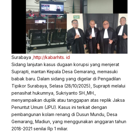
Surabaya ,
http://kabarhits. id
Sidang lanjutan kasus dugaan korupsi yang menjerat
Suprapti, mantan Kepala Desa Gemarang, memasuki
babak baru. Dalam sidang yang digelar di Pengadilan
Tipikor Surabaya, Selasa (28/10/2025), Suprapti melalui
penasihat hukumnya, Sukriyanto SH.,MH.,
menyampaikan duplik atau tanggapan atas replik Jaksa
Penuntut Umum (JPU). Kasus ini terkait dengan
pembangunan kolam renang di Dusun Mundu, Desa
Gemarang, Madiun, yang menggunakan anggaran tahun
2018-2021 senilai Rp 1 miliar.