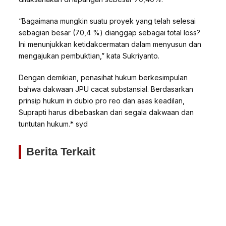
“Bagaimana mungkin suatu proyek yang telah selesai
sebagian besar (70,4 %) dianggap sebagai total loss?
Ini menunjukkan ketidakcermatan dalam menyusun dan
mengajukan pembuktian,” kata Sukriyanto.
Dengan demikian, penasihat hukum berkesimpulan
bahwa dakwaan JPU cacat substansial. Berdasarkan
prinsip hukum in dubio pro reo dan asas keadilan,
Suprapti harus dibebaskan dari segala dakwaan dan
tuntutan hukum.* syd
Berita Terkait