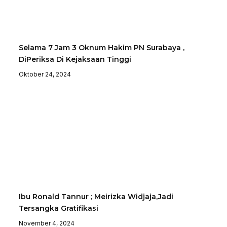
Selama 7 Jam 3 Oknum Hakim PN Surabaya ,
DiPeriksa Di Kejaksaan Tinggi
Oktober 24, 2024
Ibu Ronald Tannur ; Meirizka Widjaja,Jadi
Tersangka Gratifikasi
November 4, 2024