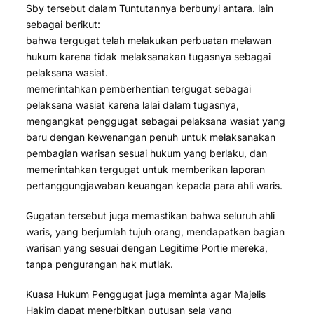
Sby tersebut dalam Tuntutannya berbunyi antara. lain
sebagai berikut:
bahwa tergugat telah melakukan perbuatan melawan
hukum karena tidak melaksanakan tugasnya sebagai
pelaksana wasiat.
memerintahkan pemberhentian tergugat sebagai
pelaksana wasiat karena lalai dalam tugasnya,
mengangkat penggugat sebagai pelaksana wasiat yang
baru dengan kewenangan penuh untuk melaksanakan
pembagian warisan sesuai hukum yang berlaku, dan
memerintahkan tergugat untuk memberikan laporan
pertanggungjawaban keuangan kepada para ahli waris.
Gugatan tersebut juga memastikan bahwa seluruh ahli
waris, yang berjumlah tujuh orang, mendapatkan bagian
warisan yang sesuai dengan Legitime Portie mereka,
tanpa pengurangan hak mutlak.
Kuasa Hukum Penggugat juga meminta agar Majelis
Hakim dapat menerbitkan putusan sela yang