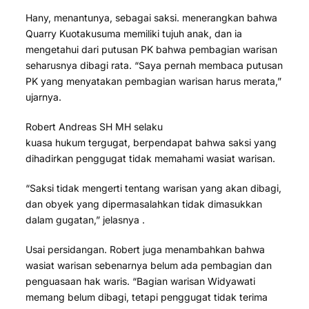
Hany, menantunya, sebagai saksi. menerangkan bahwa
Quarry Kuotakusuma memiliki tujuh anak, dan ia
mengetahui dari putusan PK bahwa pembagian warisan
seharusnya dibagi rata. “Saya pernah membaca putusan
PK yang menyatakan pembagian warisan harus merata,”
ujarnya.
Robert Andreas SH MH selaku
kuasa hukum tergugat, berpendapat bahwa saksi yang
dihadirkan penggugat tidak memahami wasiat warisan.
“Saksi tidak mengerti tentang warisan yang akan dibagi,
dan obyek yang dipermasalahkan tidak dimasukkan
dalam gugatan,” jelasnya .
Usai persidangan. Robert juga menambahkan bahwa
wasiat warisan sebenarnya belum ada pembagian dan
penguasaan hak waris. “Bagian warisan Widyawati
memang belum dibagi, tetapi penggugat tidak terima