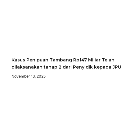
Kasus Penipuan Tambang Rp147 Miliar Telah
dilaksanakan tahap 2 dari Penyidik kepada JPU
November 13, 2025