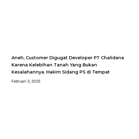
Aneh, Customer Digugat Developer PT Chalidana
Karena Kelebihan Tanah Yang Bukan
Kesalahannya. Hakim Sidang PS di Tempat
Februari 3, 2025