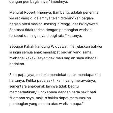
dengan pembagiannya,” imbuhnya.
Menurut Robert, kliennya, Bambang, adalah penerima
wasiat yang di dalamnya telah diterangkan bagian-
bagian porsi masing-masing. “Penggugat (Widyawati
Santoso) tidak terima dengan pembagian warisan
tersebut dan inginnya dibagi rata,” katanya.
Sebagai Kakak kandung Widyawati menjelaskan bahwa
ia ingin semua anak mendapat bagian yang sama.
“Sebagai kakak, saya tidak mau bagian saya dibeda-
bedakan.
Saat papa jaya, mereka mendekat untuk mendapatkan
hartanya. Ketika papa sakit, kami yang merawatnya,
sementara anak-anak lainnya tidak begitu
memperhatikan,” ungkapnya dengan nada sakit hati.
“Harapan saya, majelis hakim dapat memutuskan
pembagian yang merata atas warisan papa.”