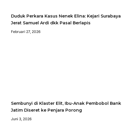
Duduk Perkara Kasus Nenek Elina: Kejari Surabaya
Jerat Samuel Ardi dkk Pasal Berlapis
Februari 27, 2026
Sembunyi di Klaster Elit, Ibu-Anak Pembobol Bank
Jatim Diseret ke Penjara Porong
Juni 3, 2026