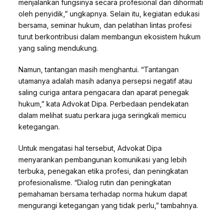
menjalankan fungsinya secara profesional dan dihormati
oleh penyidik,” ungkapnya. Selain itu, kegiatan edukasi
bersama, seminar hukum, dan pelatihan lintas profesi
turut berkontribusi dalam membangun ekosistem hukum
yang saling mendukung.
Namun, tantangan masih menghantui. “Tantangan
utamanya adalah masih adanya persepsi negatif atau
saling curiga antara pengacara dan aparat penegak
hukum,” kata Advokat Dipa. Perbedaan pendekatan
dalam melihat suatu perkara juga seringkali memicu
ketegangan.
Untuk mengatasi hal tersebut, Advokat Dipa
menyarankan pembangunan komunikasi yang lebih
terbuka, penegakan etika profesi, dan peningkatan
profesionalisme. “Dialog rutin dan peningkatan
pemahaman bersama terhadap norma hukum dapat
mengurangi ketegangan yang tidak perlu,” tambahnya.