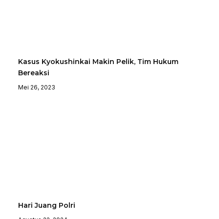
Kasus Kyokushinkai Makin Pelik, Tim Hukum
Bereaksi
Mei 26, 2023
Hari Juang Polri