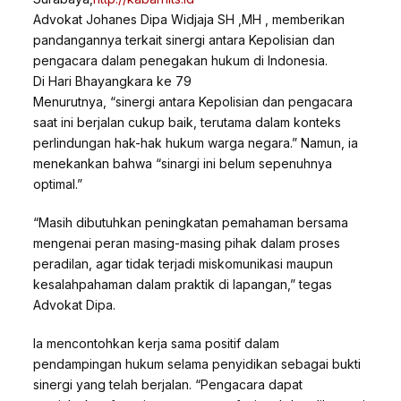
Advokat Johanes Dipa Widjaja SH ,MH , memberikan
pandangannya terkait sinergi antara Kepolisian dan
pengacara dalam penegakan hukum di Indonesia.
Di Hari Bhayangkara ke 79
Menurutnya, “sinergi antara Kepolisian dan pengacara
saat ini berjalan cukup baik, terutama dalam konteks
perlindungan hak-hak hukum warga negara.” Namun, ia
menekankan bahwa “sinargi ini belum sepenuhnya
optimal.”
“Masih dibutuhkan peningkatan pemahaman bersama
mengenai peran masing-masing pihak dalam proses
peradilan, agar tidak terjadi miskomunikasi maupun
kesalahpahaman dalam praktik di lapangan,” tegas
Advokat Dipa.
Ia mencontohkan kerja sama positif dalam
pendampingan hukum selama penyidikan sebagai bukti
sinergi yang telah berjalan. “Pengacara dapat