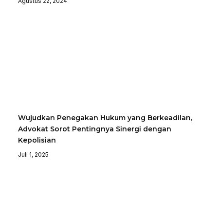
Agustus 22, 2024
Wujudkan Penegakan Hukum yang Berkeadilan,
Advokat Sorot Pentingnya Sinergi dengan
Kepolisian
Juli 1, 2025