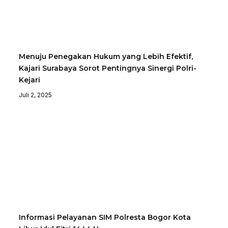
Menuju Penegakan Hukum yang Lebih Efektif,
Kajari Surabaya Sorot Pentingnya Sinergi Polri-
Kejari
Juli 2, 2025
Informasi Pelayanan SIM Polresta Bogor Kota