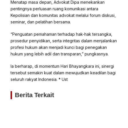
Menatap masa depan, Advokat Dipa menekankan
pentingnya perluasan ruang komunikasi antara
Kepolisian dan komunitas advokat melalui forum diskusi,
seminar, dan pelatihan bersama.
“Penguatan pemahaman terhadap hak-hak tersangka,
prosedur penyidikan, serta integritas dalam menjalankan
profesi hukum akan menjadi kunci bagi penegakan
hukum yang lebih adil dan transparan,” pungkasnya.
Ia berharap, di momentum Hari Bhayangkara ini, sinergi
tersebut semakin kuat dalam mewujudkan keadilan bagi
seluruh rakyat Indonesia. * Ust
Berita Terkait