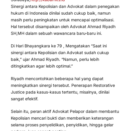
Sinergi antara Kepolisian dan Advokat dalam penegakan
hukum di Indonesia dinilai sudah cukup baik, namun
masih perlu peningkatan untuk mencapai optimalisasi.
Hal tersebut disampaikan oleh Advokat Ahmad Riyadh
SH,MH dalam sebuah wawancara baru-baru ini.
Di Hari Bhayangkara ke 79 , Mengatakan “Saat ini
sinergi antara Kepolisian dan Advokat sudah cukup
baik,” ujar Ahmad Riyadh. “Namun, perlu lebih
ditingkatkan agar lebih optimal.”
Riyadh mencontohkan beberapa hal yang dapat
meningkatkan sinergi tersebut. Penerapan Restorative
Justice pada kasus-kasus tertentu, misalnya, dinilai
sangat efektif.
Selain itu, peran aktif Advokat Pelapor dalam membantu
Kepolisian mencari bukti dan memberikan keterangan
selama proses penyelidikan, penyidikan, hingga gelar