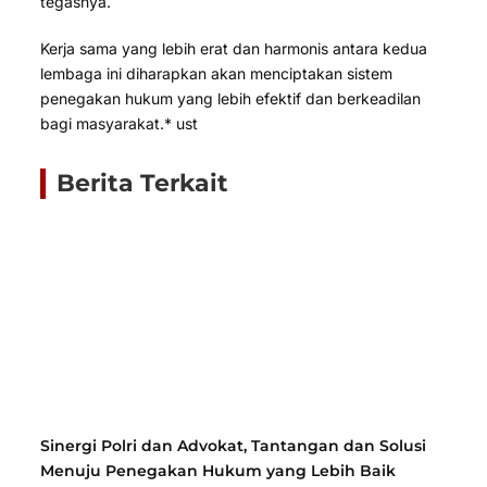
tegasnya.
Kerja sama yang lebih erat dan harmonis antara kedua
lembaga ini diharapkan akan menciptakan sistem
penegakan hukum yang lebih efektif dan berkeadilan
bagi masyarakat.* ust
Berita Terkait
Sinergi Polri dan Advokat, Tantangan dan Solusi
Menuju Penegakan Hukum yang Lebih Baik