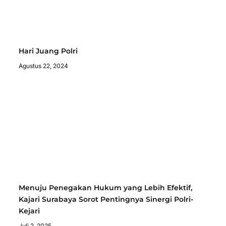
Hari Juang Polri
Agustus 22, 2024
Menuju Penegakan Hukum yang Lebih Efektif,
Kajari Surabaya Sorot Pentingnya Sinergi Polri-
Kejari
Juli 2, 2025