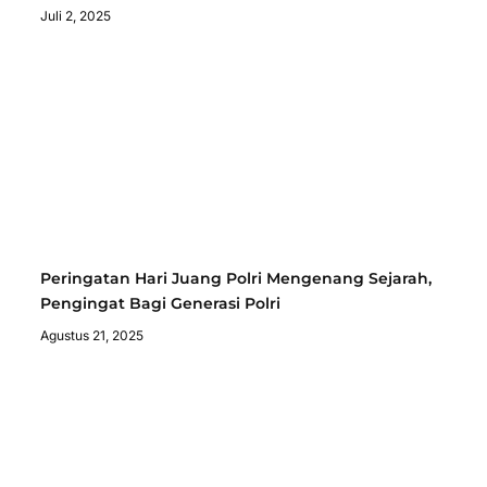
Juli 2, 2025
Peringatan Hari Juang Polri Mengenang Sejarah,
Pengingat Bagi Generasi Polri
Agustus 21, 2025