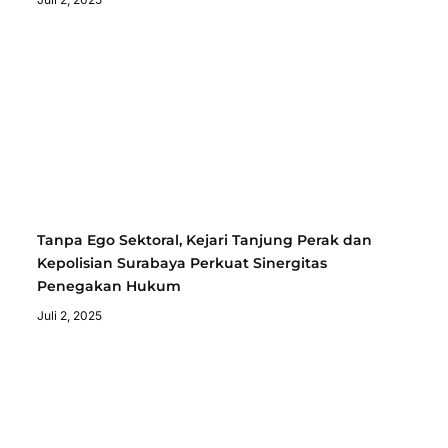
Tanpa Ego Sektoral, Kejari Tanjung Perak dan
Kepolisian Surabaya Perkuat Sinergitas
Penegakan Hukum
Juli 2, 2025