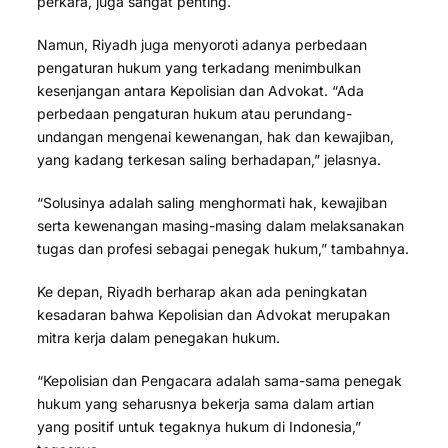
perkara, juga sangat penting.
Namun, Riyadh juga menyoroti adanya perbedaan
pengaturan hukum yang terkadang menimbulkan
kesenjangan antara Kepolisian dan Advokat. “Ada
perbedaan pengaturan hukum atau perundang-
undangan mengenai kewenangan, hak dan kewajiban,
yang kadang terkesan saling berhadapan,” jelasnya.
“Solusinya adalah saling menghormati hak, kewajiban
serta kewenangan masing-masing dalam melaksanakan
tugas dan profesi sebagai penegak hukum,” tambahnya.
Ke depan, Riyadh berharap akan ada peningkatan
kesadaran bahwa Kepolisian dan Advokat merupakan
mitra kerja dalam penegakan hukum.
“Kepolisian dan Pengacara adalah sama-sama penegak
hukum yang seharusnya bekerja sama dalam artian
yang positif untuk tegaknya hukum di Indonesia,”