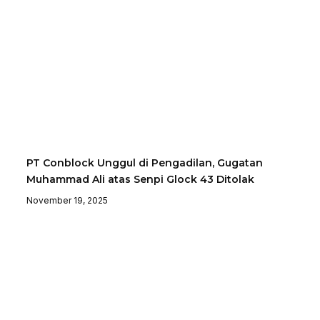
PT Conblock Unggul di Pengadilan, Gugatan
Muhammad Ali atas Senpi Glock 43 Ditolak
November 19, 2025