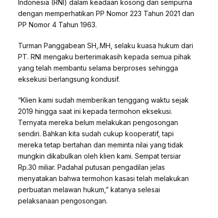
Indonesia (RNI) dalam keadaan kosong dan sempurna
dengan memperhatikan PP Nomor 223 Tahun 2021 dan
PP Nomor 4 Tahun 1963.
Turman Panggabean SH,.MH, selaku kuasa hukum dari
PT. RNI mengaku berterimakasih kepada semua pihak
yang telah membantu selama berproses sehingga
eksekusi berlangsung kondusif.
“Klien kami sudah memberikan tenggang waktu sejak
2019 hingga saat ini kepada termohon eksekusi.
Ternyata mereka belum melakukan pengosongan
sendiri. Bahkan kita sudah cukup kooperatif, tapi
mereka tetap bertahan dan meminta nilai yang tidak
mungkin dikabulkan oleh klien kami. Sempat tersiar
Rp.30 miliar. Padahal putusan pengadilan jelas
menyatakan bahwa termohon kasasi telah melakukan
perbuatan melawan hukum,” katanya selesai
pelaksanaan pengosongan.