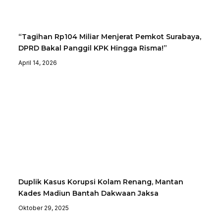
“Tagihan Rp104 Miliar Menjerat Pemkot Surabaya,
DPRD Bakal Panggil KPK Hingga Risma!”
April 14, 2026
Duplik Kasus Korupsi Kolam Renang, Mantan
Kades Madiun Bantah Dakwaan Jaksa
Oktober 29, 2025