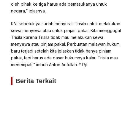
oleh pihak ke tiga harus ada pemasukanya untuk
negara,” jelasnya.
RNI sebetulnya sudah menyurati Trisila untuk melakukan
sewa menyewa atau untuk pinjam pakai. Kita menggugat
Trisila karena Trisila tidak mau melakukan sewa
menyewa atau pinjam pakai. Perbuatan melawan hukum
baru terjadi setelah kita jelaskan tidak hanya pinjam
pakai, tapi harus ada dasar hukumnya kalau Trisila mau
menempati,” imbuh Anton Arifullah. * Rjt
Berita Terkait