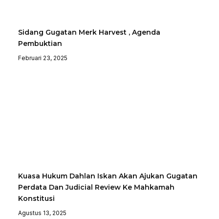
Sidang Gugatan Merk Harvest , Agenda
Pembuktian
Februari 23, 2025
Kuasa Hukum Dahlan Iskan Akan Ajukan Gugatan
Perdata Dan Judicial Review Ke Mahkamah
Konstitusi
Agustus 13, 2025